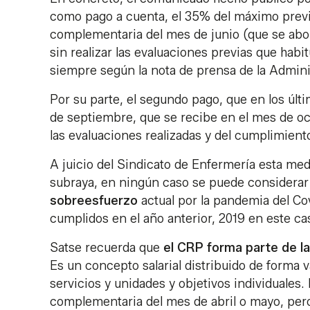
como pago a cuenta, el 35% del máximo previ
complementaria del mes de junio (que se abon
sin realizar las evaluaciones previas que ha
siempre según la nota de prensa de la Admin
Por su parte, el segundo pago, que en los últ
de septiembre, que se recibe en el mes de oc
las evaluaciones realizadas y del cumplimient
A juicio del Sindicato de Enfermería esta med
subraya, en ningún caso se puede considerar 
sobreesfuerzo
actual por la pandemia del Co
cumplidos en el año anterior, 2019 en este ca
Satse recuerda que
el CRP forma parte de la
Es un concepto salarial distribuido de forma 
servicios y unidades y objetivos individuales
complementaria del mes de abril o mayo, pero