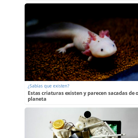
¿Sabías que existen?
Estas criaturas existen y parecen sacadas de 
planeta