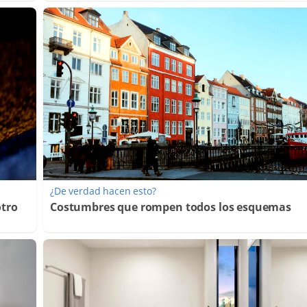
¿De verdad hacen esto?
otro
Costumbres que rompen todos los esquemas