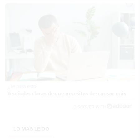
¿Te pasa esto?
6 señales claras de que necesitas descansar más
DISCOVER WITH
LO MÁS LEÍDO