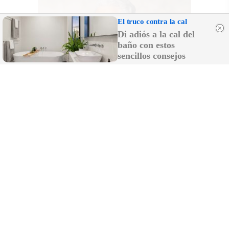
El truco contra la cal
Di adiós a la cal del
baño con estos
sencillos consejos