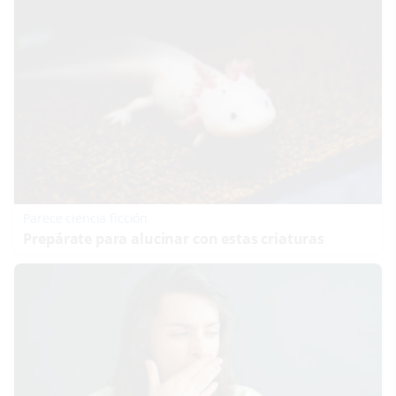
Parece ciencia ficción
Prepárate para alucinar con estas criaturas