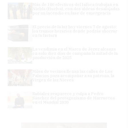
Más de 100 efectivos del Infoca trabajan en
Niebla (Huelva), con dos aldeas desalojadas
por un incendio en fase de emergencia
El precio de la luz hoy viernes 7 de agosto:
los tramos horarios donde podrás ahorrar
en tu factura
La vendimia en el Marco de Jerez alcanza
en solo diez días de campaña la mitad de la
producción de 2025
Miles de vecinos llenan las calles de Los
Palacios para acompañar a su patrona, la
Virgen de las Nieves
Rubiales reaparece y culpa a Pedro
Sánchez del protagonismo de Marruecos
en el Mundial 2030