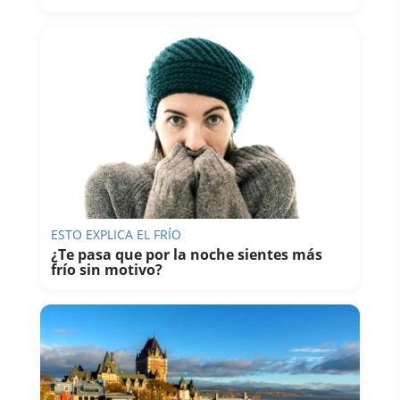
ESTO EXPLICA EL FRÍO
¿Te pasa que por la noche sientes más
frío sin motivo?