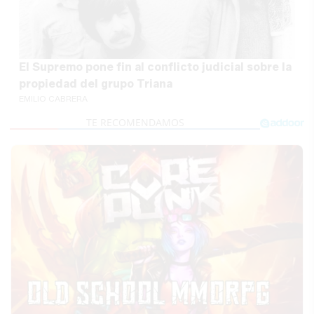
El Supremo pone fin al conflicto judicial sobre la
propiedad del grupo Triana
EMILIO CABRERA