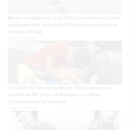
Muere un migrante tras intentar entrar en Ceuta
en parapente: la Guardia Civil ha recuperado el
cuerpo del mar
EMILIO CABRERA
El futuro de los menores de Ceuta tensa los
pactos de PP y Vox en Andalucía y otras
comunidades autónomas
CARLOS PIEDRAS