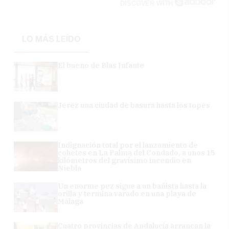
DISCOVER WITH
LO MÁS LEÍDO
El bueno de Blas Infante
Jerez una ciudad de basura hasta los topes
Indignación total por el lanzamiento de
cohetes en La Palma del Condado, a unos 15
kilómetros del gravísimo incendio en
Niebla
Un enorme pez sigue a un bañista hasta la
orilla y termina varado en una playa de
Málaga
Cuatro provincias de Andalucía arrancan la