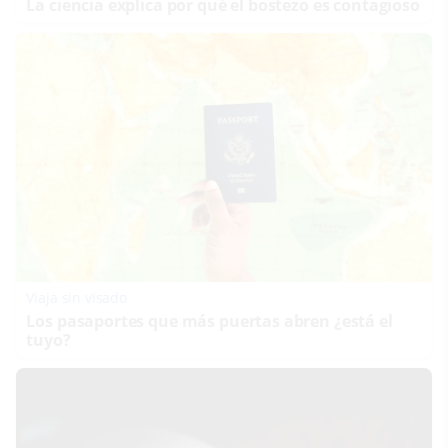
La ciencia explica por qué el bostezo es contagioso
Viaja sin visado
Los pasaportes que más puertas abren ¿está el
tuyo?