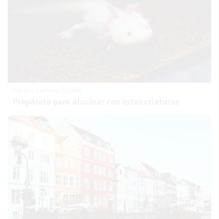
Parece ciencia ficción
Prepárate para alucinar con estas criaturas