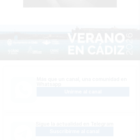
Más que un canal, una comunidad en
Whatsapp
Unirme al canal
Sígue la actualidad en Telegram
Suscribirme al canal