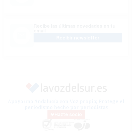
Recibe las últimas novedades en tu
email
Recibir newsletter
Apoya una Andalucía con Voz propia; Protege el
periodismo hecho por periodistas
Hazte socio