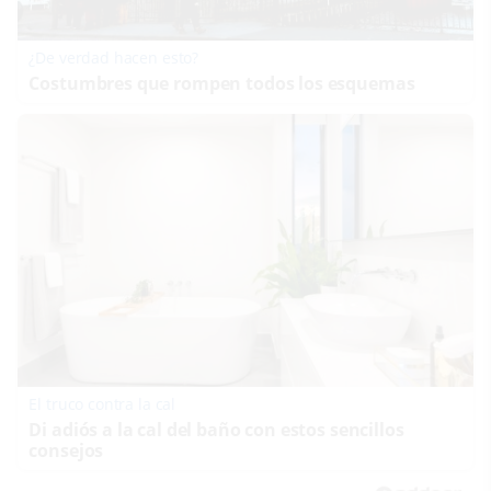
¿De verdad hacen esto?
Costumbres que rompen todos los esquemas
El truco contra la cal
Di adiós a la cal del baño con estos sencillos
consejos