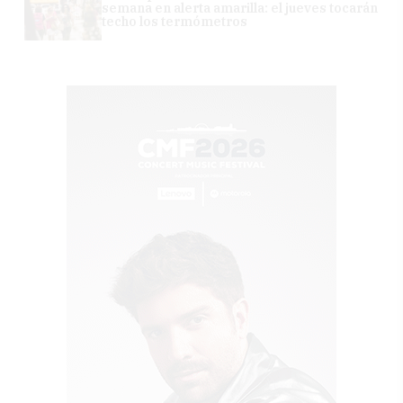
semana en alerta amarilla: el jueves tocarán
techo los termómetros