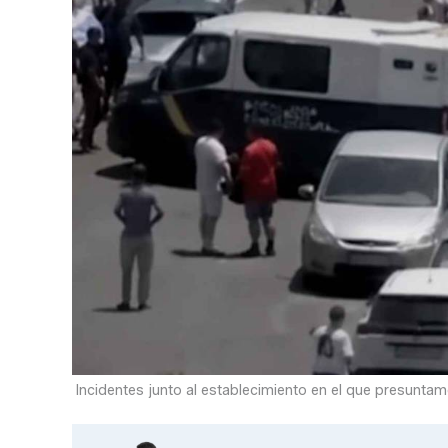
Incidentes junto al establecimiento en el que presunta