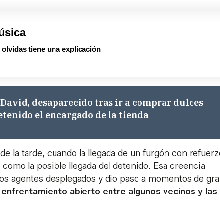
úsica
olvidas tiene una explicación
 David, desaparecido tras ir a comprar dulces
detenido el encargado de la tienda
de la tarde, cuando la llegada de un furgón con refuerz
 como la posible llegada del detenido. Esa creencia
los agentes desplegados y dio paso a momentos de gr
n
enfrentamiento abierto entre algunos vecinos y las