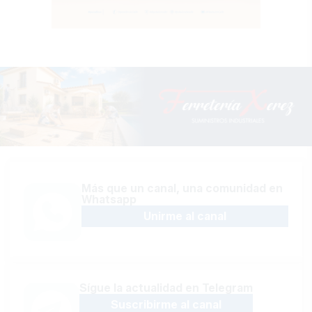
Más que un canal, una comunidad en
Whatsapp
Unirme al canal
Sígue la actualidad en Telegram
Suscribirme al canal