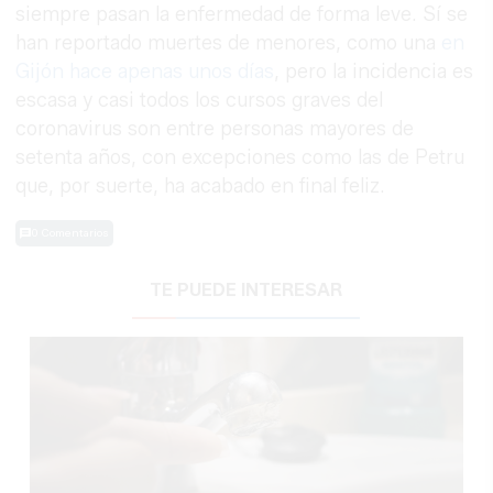
siempre pasan la enfermedad de forma leve. Sí se
han reportado muertes de menores, como una
en
Gijón hace apenas unos días
, pero la incidencia es
escasa y casi todos los cursos graves del
coronavirus son entre personas mayores de
setenta años, con excepciones como las de Petru
que, por suerte, ha acabado en final feliz.
0 Comentarios
TE PUEDE INTERESAR