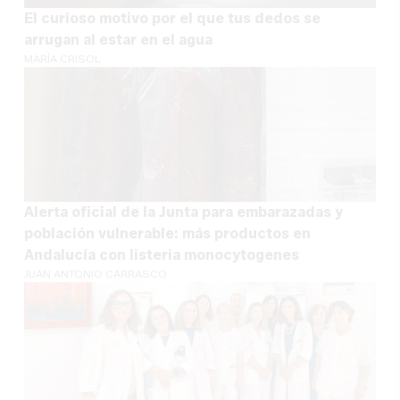
El curioso motivo por el que tus dedos se
arrugan al estar en el agua
MARÍA CRISOL
Alerta oficial de la Junta para embarazadas y
población vulnerable: más productos en
Andalucía con listeria monocytogenes
JUAN ANTONIO CARRASCO