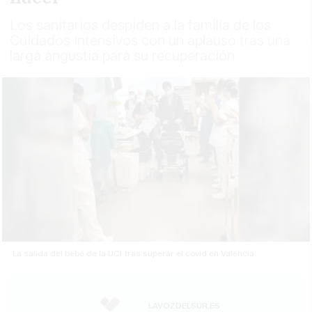
Los sanitarios despiden a la familia de los
Cuidados Intensivos con un aplauso tras una
larga angustia para su recuperación
La salida del bebé de la UCI tras superar el covid en Valencia.
LAVOZDELSUR.ES