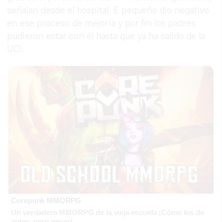
señalan desde el hospital. E pequeño dio negativo
en ese proceso de mejoría y por fin los padres
pudieron estar con él hasta que ya ha salido de la
UCI.
Corepunk MMORPG
Un verdadero MMORPG de la vieja escuela ¡Cómo los de
antes, pero mejor!