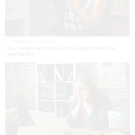
Tu memoria y la música
Esa canción antigua que no olvidas tiene una
explicación