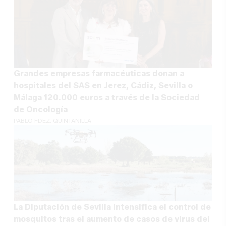
Grandes empresas farmacéuticas donan a
hospitales del SAS en Jerez, Cádiz, Sevilla o
Málaga 120.000 euros a través de la Sociedad
de Oncología
PABLO FDEZ. QUINTANILLA
La Diputación de Sevilla intensifica el control de
mosquitos tras el aumento de casos de virus del