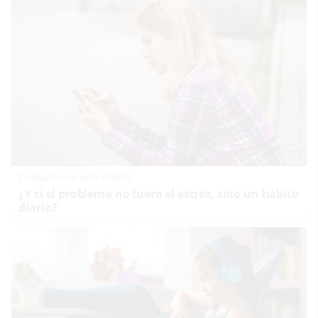
Cuidado con este hábito
¿Y si el problema no fuera el estrés, sino un hábito
diario?