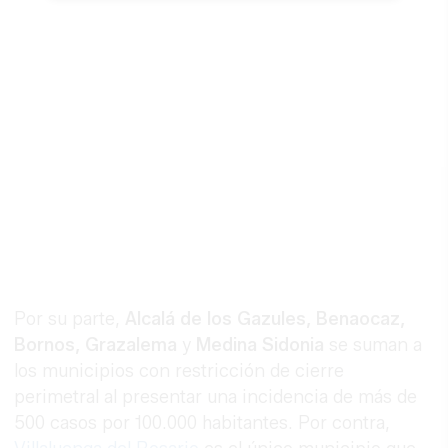
Por su parte,
Alcalá de los Gazules, Benaocaz,
Bornos, Grazalema
y
Medina Sidonia
se suman a
los municipios con restricción de cierre
perimetral al presentar una incidencia de más de
500 casos por 100.000 habitantes. Por contra,