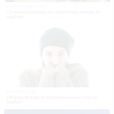
Señales de agotamiento
¿Te sientes cansado sin razón? Estas señales lo
explican
Esto explica el frío
¿Te pasa que por la noche sientes más frío sin
motivo?