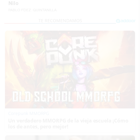
Nilo
PABLO FDEZ. QUINTANILLA
Corepunk MMORPG
Un verdadero MMORPG de la vieja escuela ¡Cómo
los de antes, pero mejor!