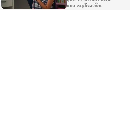
una explicación