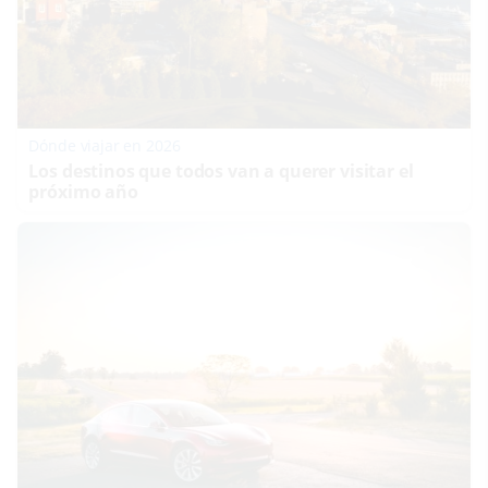
Dónde viajar en 2026
Los destinos que todos van a querer visitar el
próximo año