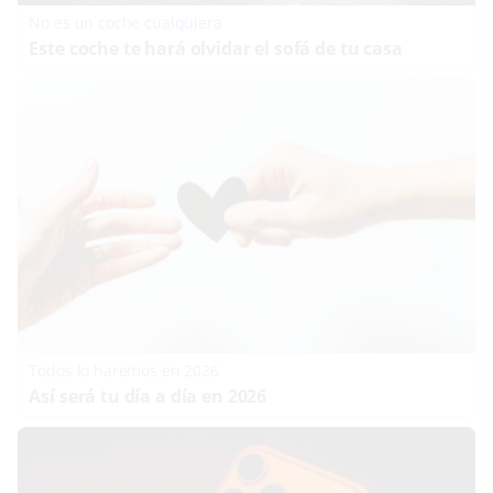
No es un coche cualquiera
Este coche te hará olvidar el sofá de tu casa
Todos lo haremos en 2026
Así será tu día a día en 2026