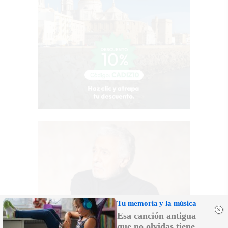
Tu memoria y la música
Esa canción antigua
que no olvidas tiene