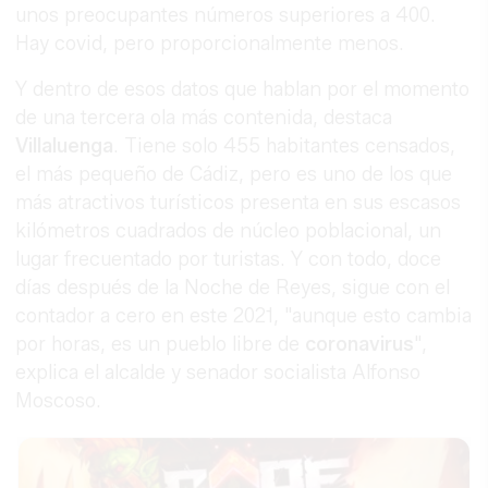
unos preocupantes números superiores a 400.
Hay covid, pero proporcionalmente menos.
Y dentro de esos datos que hablan por el momento
de una tercera ola más contenida, destaca
Villaluenga
. Tiene solo 455 habitantes censados,
el más pequeño de Cádiz, pero es uno de los que
más atractivos turísticos presenta en sus escasos
kilómetros cuadrados de núcleo poblacional, un
lugar frecuentado por turistas. Y con todo, doce
días después de la Noche de Reyes, sigue con el
contador a cero en este 2021, "aunque esto cambia
por horas, es un pueblo libre de
coronavirus
",
explica el alcalde y senador socialista Alfonso
Moscoso.