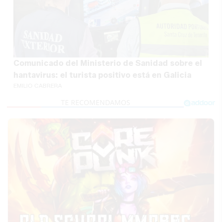
Comunicado del Ministerio de Sanidad sobre el
hantavirus: el turista positivo está en Galicia
EMILIO CABRERA