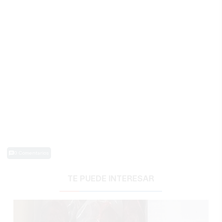
0 Comentarios
TE PUEDE INTERESAR