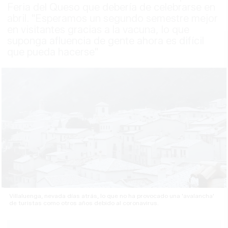
Feria del Queso que debería de celebrarse en
abril. "Esperamos un segundo semestre mejor
en visitantes gracias a la vacuna, lo que
suponga afluencia de gente ahora es difícil
que pueda hacerse"
Villaluenga, nevada días atrás, lo que no ha provocado una 'avalancha'
de turistas como otros años debido al coronavirus.