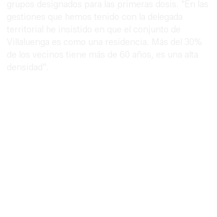
grupos designados para las primeras dosis. "En las
gestiones que hemos tenido con la delegada
territorial he insistido en que el conjunto de
Villaluenga es como una residencia. Más del 30%
de los vecinos tiene más de 60 años, es una alta
densidad".