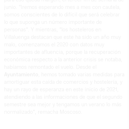
junio. "Iremos esperando mes a mes con cautela,
somos conscientes de lo difícil que será celebrar
lo que suponga un número importante de
personas". Y mientras, "los hosteleros en
Villaluenga destacan que este ha sido un año muy
malo, comenzamos el 2020 con datos muy
importantes de afluencia, porque la recuperación
económica respecto a la anterior crisis se notaba,
habíamos remontado el vuelo. Desde el
Ayuntamiento
, hemos tomado varias medidas para
amortiguar esta caída de comercios y hostelería, y
hay un rayo de esperanza en este inicio de 2021,
atendiendo a las informaciones de que el segundo
semestre sea mejor y tengamos un verano lo más
normalizado", remacha Moscoso.