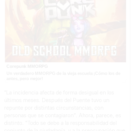
Corepunk MMORPG
Un verdadero MMORPG de la vieja escuela ¡Cómo los de
antes, pero mejor!
"La incidencia afecta de forma desigual en los
últimos meses. Después del Puente tuvo un
repunte por distintas circunstancias, con
personas que se contagiaron". Ahora, parece, es
distinto. "Todo se debe a la responsabilidad del
conjunto de la ciudadanía, y a la preocupación que