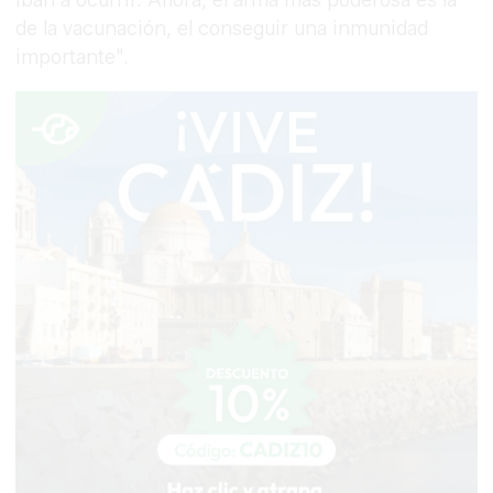
de la vacunación, el conseguir una inmunidad
importante".