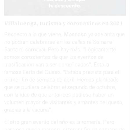
Villaluenga, turismo y coronavirus en 2021
Respecto a lo que viene,
Moscoso
ya adelanta que
no podrán celebrarse en las calles ni Semana
Santa ni carnaval. Pero hay más. "Lógicamente
somos conscientes de que los eventos de
masificación van a ser complicados". Está la
famosa Feria del Queso. "Estaba prevista para el
primer fin de semana de abril. Hemos planteado
que se pudiera celebrar el segundo de octubre,
con la idea de que entonces pudiese haber un
volumen mayor de visitantes y amantes del queso,
gracias a la vacuna".
El otro gran evento del año es la romería. Pero
para eso queda margen, el tercer fin de semana de