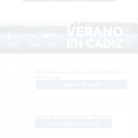
Más que un canal, una comunidad en
Whatsapp
Unirme al canal
Sígue la actualidad en Telegram
Suscribirme al canal