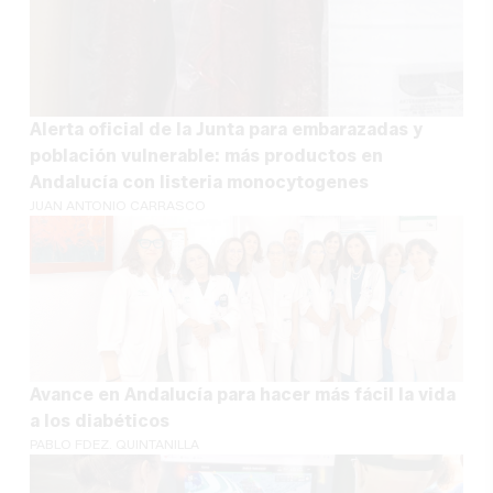
Alerta oficial de la Junta para embarazadas y
población vulnerable: más productos en
Andalucía con listeria monocytogenes
JUAN ANTONIO CARRASCO
Avance en Andalucía para hacer más fácil la vida
a los diabéticos
PABLO FDEZ. QUINTANILLA