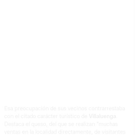
Esa preocupación de sus vecinos contrarrestaba
con el citado carácter turístico de
Villaluenga
.
Destaca el queso, del que se realizan "muchas
ventas en la localidad directamente, de visitantes