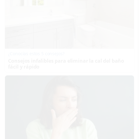
¿Conocías estos 5 consejos?
Consejos infalibles para eliminar la cal del baño
fácil y rápido