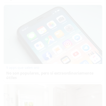
9 apps que valen oro
No son populares, pero sí extraordinariamente
útiles