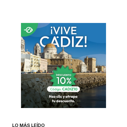
LO MÁS LEÍDO