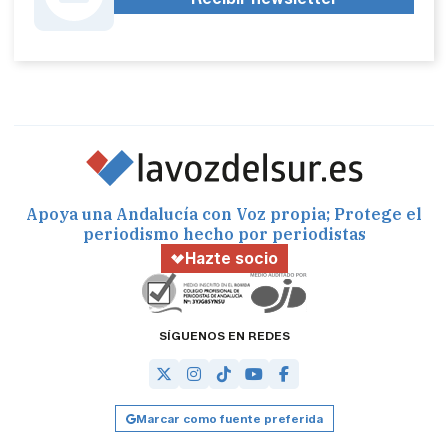
Apoya una Andalucía con Voz propia; Protege el
periodismo hecho por periodistas
Hazte socio
SÍGUENOS EN REDES
Marcar como fuente preferida