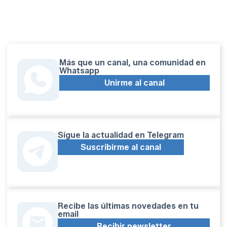
Más que un canal, una comunidad en
Whatsapp
Unirme al canal
Sígue la actualidad en Telegram
Suscribirme al canal
Recibe las últimas novedades en tu
email
Recibir newsletter