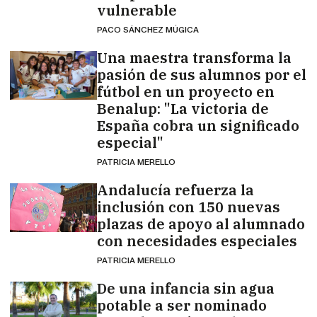
vulnerable
PACO SÁNCHEZ MÚGICA
Una maestra transforma la
pasión de sus alumnos por el
fútbol en un proyecto en
Benalup: "La victoria de
España cobra un significado
especial"
PATRICIA MERELLO
Andalucía refuerza la
inclusión con 150 nuevas
plazas de apoyo al alumnado
con necesidades especiales
PATRICIA MERELLO
De una infancia sin agua
potable a ser nominado