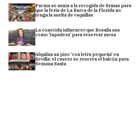
Pacma se suma a la recogida de firmas para
que la feria de La Barca de la Florida no
tenga la suelta de vaquillas
La conocida influencer que Rosalía usa
como 'tapadera' para reservar mesa
Alquilan un piso 'con letra pequeña' en
Sevilla: el casero se reserva el balcón para
Semana Santa