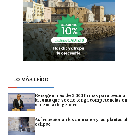
LO MÁS LEÍDO
Recogen más de 3.000 firmas para pedir a
la Junta que Vox no tenga competencias en
violencia de género
Así reaccionan los animales y las plantas al
eclipse