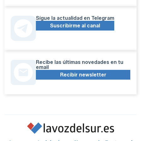
Sígue la actualidad en Telegram
Suscribirme al canal
Recibe las últimas novedades en tu
email
Recibir newsletter