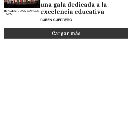
una gala dedicada a la
excelencia educativa
IMAGEN: JUAN CARLOS
TORO
RUBÉN GUERRERO
Cargar más