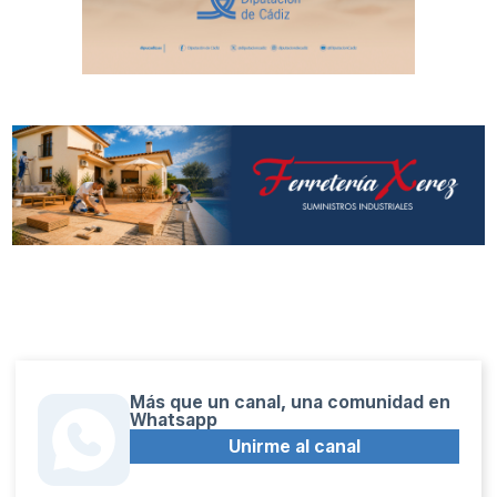
Más que un canal, una comunidad en
Whatsapp
Unirme al canal