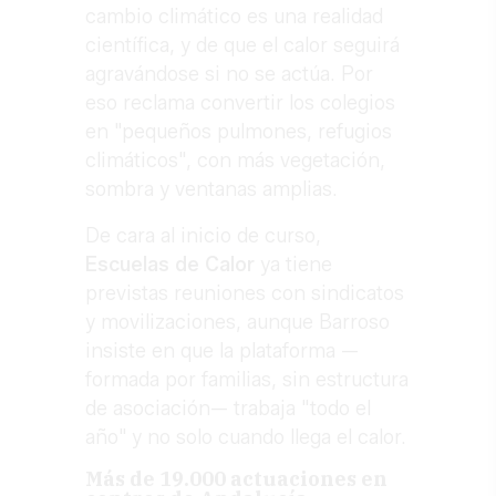
cambio climático es una realidad
científica, y de que el calor seguirá
agravándose si no se actúa. Por
eso reclama convertir los colegios
en "pequeños pulmones, refugios
climáticos", con más vegetación,
sombra y ventanas amplias.
De cara al inicio de curso,
Escuelas de Calor
ya tiene
previstas reuniones con sindicatos
y movilizaciones, aunque Barroso
insiste en que la plataforma —
formada por familias, sin estructura
de asociación— trabaja "todo el
año" y no solo cuando llega el calor.
Más de 19.000 actuaciones en