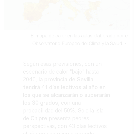
El mapa de calor en las aulas elaborado por el
Observatorio Europeo del Clima y la Salud.
-
Según esas previsiones, con un
escenario de calor "bajo" hasta
2040,
la provincia de Sevilla
tendrá 41 días lectivos al año en
los que se alcanzarán o superarán
los 30 grados
, con una
probabilidad del 50%. Solo la isla
de
Chipre
presenta peores
perspectivas, con 43 días lectivos
al año en ese mismo periodo.