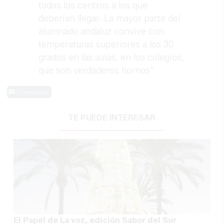
todos los centros a los que
deberían llegar. La mayor parte del
alumnado andaluz convive con
temperaturas superiores a los 30
grados en las aulas, en los colegios,
que son verdaderos hornos”.
0 Comentarios
TE PUEDE INTERESAR
El Papel de La voz, edición Sabor del Sur