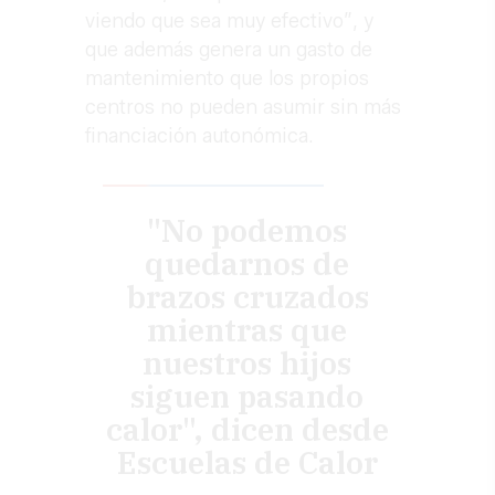
viendo que sea muy efectivo”, y
que además genera un gasto de
mantenimiento que los propios
centros no pueden asumir sin más
financiación autonómica.
"No podemos
quedarnos de
brazos cruzados
mientras que
nuestros hijos
siguen pasando
calor", dicen desde
Escuelas de Calor