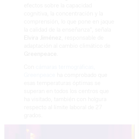
efectos sobre la capacidad
cognitiva, la concentración y la
comprensión, lo que pone en jaque
la calidad de la enseñanza", señala
Elvira
Jiménez
, responsable de
adaptación al cambio climático de
Greenpeace
.
Con
cámaras termográficas,
Greenpeace
ha comprobado que
esas temperaturas óptimas se
superan en todos los centros que
ha visitado, también con holgura
respecto al límite laboral de 27
grados.