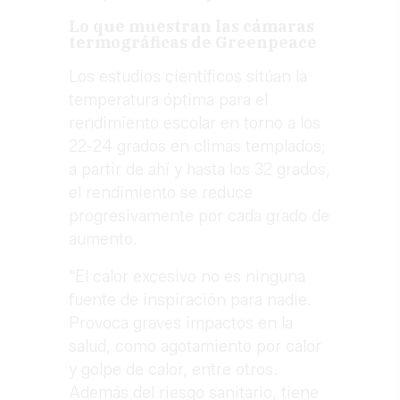
Lo que muestran las cámaras
termográficas de Greenpeace
Los estudios científicos sitúan la
temperatura óptima para el
rendimiento escolar en torno a los
22-24 grados en climas templados;
a partir de ahí y hasta los 32 grados,
el rendimiento se reduce
progresivamente por cada grado de
aumento.
"El calor excesivo no es ninguna
fuente de inspiración para nadie.
Provoca graves impactos en la
salud, como agotamiento por calor
y golpe de calor, entre otros.
Además del riesgo sanitario, tiene