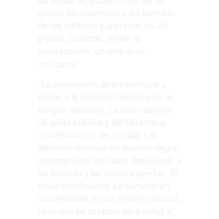
las pistas alcanzaron más de 60
grados en superficie y las paredes
de los edificios superaron los 35
grados, creando, según la
organización, un ambiente
sofocante.
"La adaptación de los edificios y
patios a la realidad climática no es
ningún capricho. Es una cuestión
de salud pública y del derecho a
una educación de calidad. Las
administraciones no pueden seguir
mirando para otro lado desoyendo a
las familias y las voces expertas. Si
estas condiciones se consideran
inaceptables en un entorno laboral,
¿por qué se aceptan para niños y