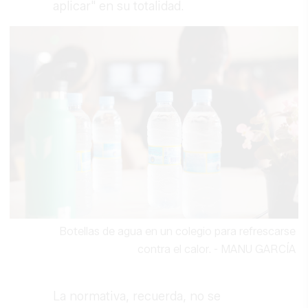
aplicar" en su totalidad.
Botellas de agua en un colegio para refrescarse
contra el calor.
-
MANU GARCÍA
La normativa, recuerda, no se