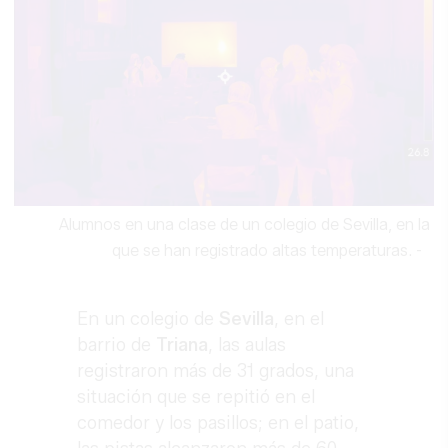
Alumnos en una clase de un colegio de Sevilla, en la
que se han registrado altas temperaturas.
-
En un colegio de
Sevilla
, en el
barrio de
Triana
, las aulas
registraron más de 31 grados, una
situación que se repitió en el
comedor y los pasillos; en el patio,