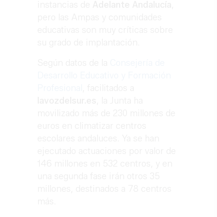
instancias de
Adelante
Andalucía
,
pero las Ampas y comunidades
educativas son muy críticas sobre
su grado de implantación.
Según datos de la
Consejería de
Desarrollo Educativo y Formación
Profesional
, facilitados a
lavozdelsur.es
, la Junta ha
movilizado más de 230 millones de
euros en climatizar centros
escolares andaluces. Ya se han
ejecutado actuaciones por valor de
146 millones en 532 centros, y en
una segunda fase irán otros 35
millones, destinados a 78 centros
más.