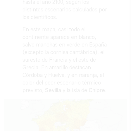
hasta el año 2100, según los
distintos escenarios calculados por
los científicos.
En este mapa, casi todo el
continente aparece en blanco,
salvo manchas en verde en España
(excepto la cornisa cantábrica), el
sureste de Francia y el este de
Grecia. En amarillo destacan
Córdoba y Huelva, y en naranja, el
color del peor escenario térmico
previsto,
Sevilla
y la isla de
Chipre
.