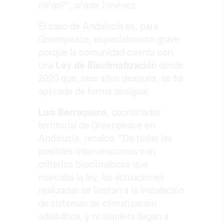
niñas?", añade Jiménez.
El caso de Andalucía es, para
Greenpeace, especialmente grave
porque la comunidad cuenta con
una
Ley de Bioclimatización
desde
2020 que, seis años después, se ha
aplicado de forma desigual.
Luis Berraquero
, coordinador
territorial de Greenpeace en
Andalucía, recalca: “De todas las
posibles intervenciones con
criterios bioclimáticos que
marcaba la ley, las actuaciones
realizadas se limitan a la instalación
de sistemas de climatización
adiabática, y ni siquiera llegan a