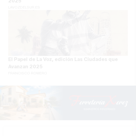
2025
LAVOZDELSUR.ES
El Papel de La Voz, edición Las Ciudades que
Avanzan 2025
FRANCISCO ROMERO