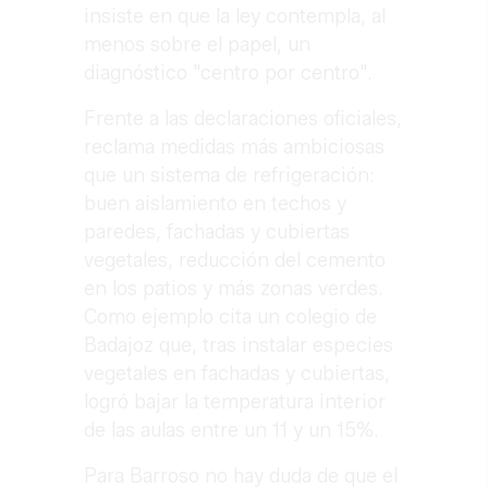
insiste en que la ley contempla, al
menos sobre el papel, un
diagnóstico "centro por centro".
Frente a las declaraciones oficiales,
reclama medidas más ambiciosas
que un sistema de refrigeración:
buen aislamiento en techos y
paredes, fachadas y cubiertas
vegetales, reducción del cemento
en los patios y más zonas verdes.
Como ejemplo cita un colegio de
Badajoz que, tras instalar especies
vegetales en fachadas y cubiertas,
logró bajar la temperatura interior
de las aulas entre un 11 y un 15%.
Para Barroso no hay duda de que el