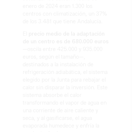
enero de 2024 eran 1.300 los
centros con climatización, un 37%
de los 3.481 que tiene Andalucía.
El
precio medio de la adaptación
de un centro es de 680.000 euros
—oscila entre 425.000 y 935.000
euros, según el tamaño—,
destinados a la instalación de
refrigeración adiabática, el sistema
elegido por la Junta para rebajar el
calor sin disparar la inversión. Este
sistema absorbe el calor
transformando el vapor de agua en
una corriente de aire caliente y
seca, y al gasificarse, el agua
evaporada humedece y enfría la