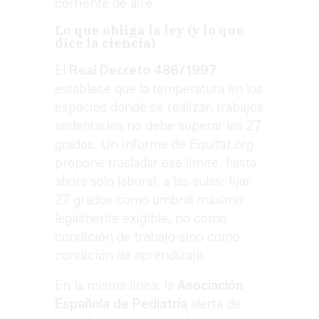
corriente de aire.
Lo que obliga la ley (y lo que
dice la ciencia)
El
Real Decreto 486/1997
establece que la temperatura en los
espacios donde se realizan trabajos
sedentarios no debe superar los 27
grados. Un informe de
Equitat.org
propone trasladar ese límite, hasta
ahora solo laboral, a las aulas: fijar
27 grados como umbral máximo
legalmente exigible, no como
condición de trabajo sino como
condición de aprendizaje.
En la misma línea, la
Asociación
Española de Pediatría
alerta de