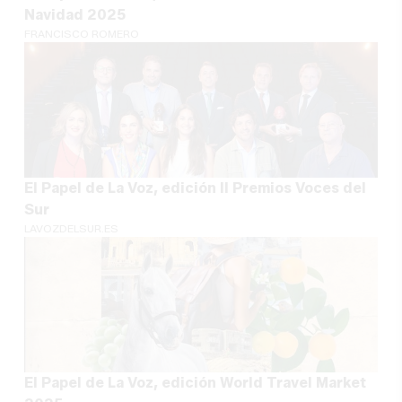
Navidad 2025
FRANCISCO ROMERO
El Papel de La Voz, edición II Premios Voces del
Sur
LAVOZDELSUR.ES
El Papel de La Voz, edición World Travel Market