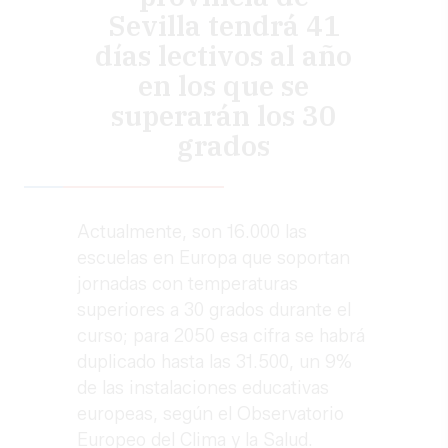
Sevilla tendrá 41
días lectivos al año
en los que se
superarán los 30
grados
Actualmente, son 16.000 las
escuelas en Europa que soportan
jornadas con temperaturas
superiores a 30 grados durante el
curso; para 2050 esa cifra se habrá
duplicado hasta las 31.500, un 9%
de las instalaciones educativas
europeas, según el Observatorio
Europeo del Clima y la Salud.