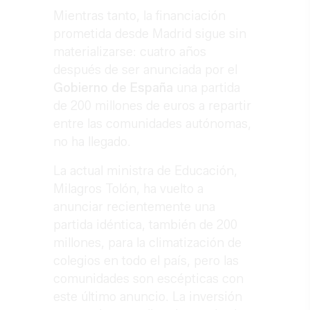
Mientras tanto, la financiación
prometida desde Madrid sigue sin
materializarse: cuatro años
después de ser anunciada por el
Gobierno de España
una partida
de 200 millones de euros a repartir
entre las comunidades autónomas,
no ha llegado.
La actual ministra de Educación,
Milagros Tolón, ha vuelto a
anunciar recientemente una
partida idéntica, también de 200
millones, para la climatización de
colegios en todo el país, pero las
comunidades son escépticas con
este último anuncio. La inversión