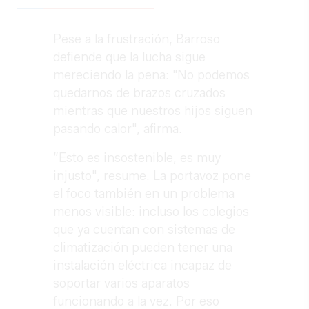
Pese a la frustración, Barroso
defiende que la lucha sigue
mereciendo la pena: "No podemos
quedarnos de brazos cruzados
mientras que nuestros hijos siguen
pasando calor", afirma.
”Esto es insostenible, es muy
injusto", resume. La portavoz pone
el foco también en un problema
menos visible: incluso los colegios
que ya cuentan con sistemas de
climatización pueden tener una
instalación eléctrica incapaz de
soportar varios aparatos
funcionando a la vez. Por eso