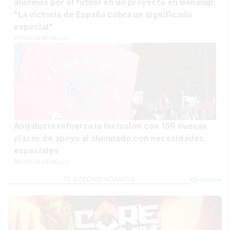
alumnos por el fútbol en un proyecto en Benalup:
"La victoria de España cobra un significado
especial"
PATRICIA MERELLO
Andalucía refuerza la inclusión con 150 nuevas
plazas de apoyo al alumnado con necesidades
especiales
PATRICIA MERELLO