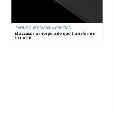
IPHONE QUE COMBINA CONTIGO
El accesorio inesperado que transforma
tu outfit