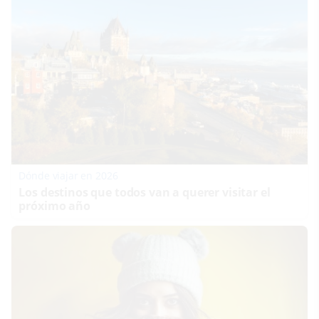
Dónde viajar en 2026
Los destinos que todos van a querer visitar el
próximo año