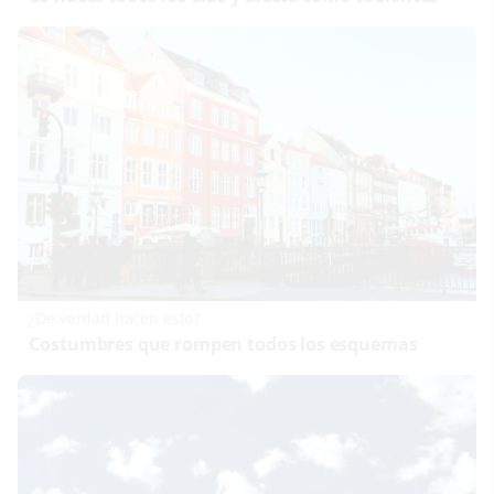
¿De verdad hacen esto?
Costumbres que rompen todos los esquemas