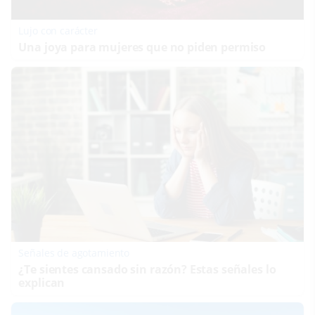
Lujo con carácter
Una joya para mujeres que no piden permiso
Señales de agotamiento
¿Te sientes cansado sin razón? Estas señales lo
explican