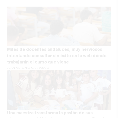
Miles de docentes andaluces, muy nerviosos
intentando consultar sin éxito en la web dónde
trabajarán el curso que viene
JUAN ANTONIO CARRASCO
Una maestra transforma la pasión de sus