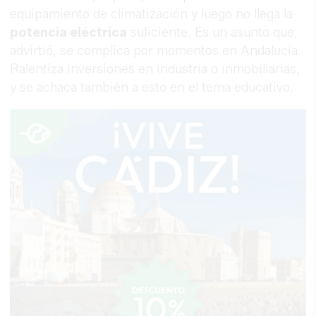
equipamiento de climatización y luego no llega la
potencia eléctrica
suficiente. Es un asunto que,
advirtió, se complica por momentos en Andalucía.
Ralentiza inversiones en industria o inmobiliarias,
y se achaca también a esto en el tema educativo.