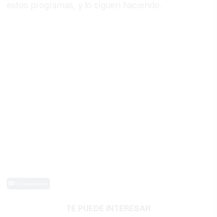
estos programas, y lo siguen haciendo.
0 Comentarios
TE PUEDE INTERESAR