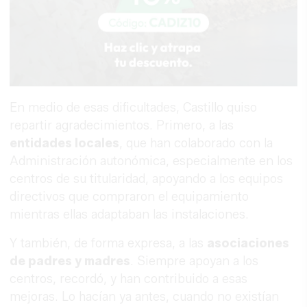
En medio de esas dificultades, Castillo quiso
repartir agradecimientos. Primero, a las
entidades locales
, que han colaborado con la
Administración autonómica, especialmente en los
centros de su titularidad, apoyando a los equipos
directivos que compraron el equipamiento
mientras ellas adaptaban las instalaciones.
Y también, de forma expresa, a las
asociaciones
de padres y madres
. Siempre apoyan a los
centros, recordó, y han contribuido a esas
mejoras. Lo hacían ya antes, cuando no existían