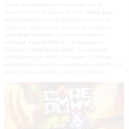
El acto de inauguración ha contado con la
presencia de la alcaldesa de Jerez,
María José
García-Pelayo
, junto al delegado territorial de
Desarrollo Educativo de la Junta de Andalucía,
José Ángel Aparicio
, el primer teniente de
alcaldesa,
Agustín Muñoz
, y la delegada de
Educación,
Nela García Jarillo
. Un arranque
institucional que refleja el respaldo de ambas
administraciones a una iniciativa que, edición tras
edición, crece en participación y ambición.