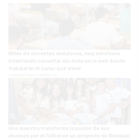
Miles de docentes andaluces, muy nerviosos
intentando consultar sin éxito en la web dónde
trabajarán el curso que viene
JUAN ANTONIO CARRASCO
Una maestra transforma la pasión de sus
alumnos por el fútbol en un proyecto en Benalup: