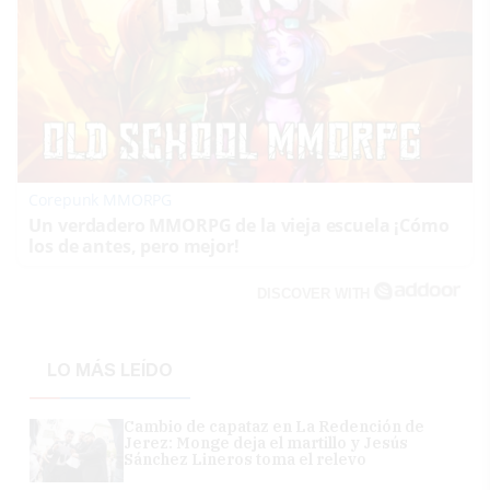
Corepunk MMORPG
Un verdadero MMORPG de la vieja escuela ¡Cómo
los de antes, pero mejor!
DISCOVER WITH
LO MÁS LEÍDO
Cambio de capataz en La Redención de
Jerez: Monge deja el martillo y Jesús
Sánchez Lineros toma el relevo