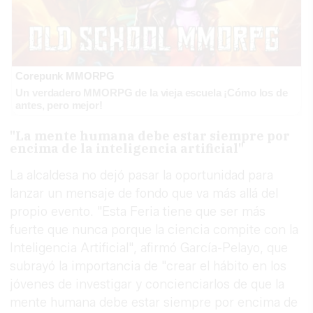
Corepunk MMORPG
Un verdadero MMORPG de la vieja escuela ¡Cómo los de
antes, pero mejor!
"La mente humana debe estar siempre por
encima de la inteligencia artificial"
La alcaldesa no dejó pasar la oportunidad para
lanzar un mensaje de fondo que va más allá del
propio evento. "Esta Feria tiene que ser más
fuerte que nunca porque la ciencia compite con la
Inteligencia Artificial", afirmó García-Pelayo, que
subrayó la importancia de "crear el hábito en los
jóvenes de investigar y concienciarlos de que la
mente humana debe estar siempre por encima de