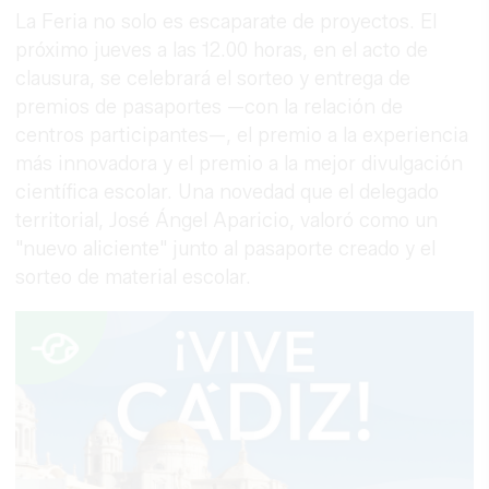
La Feria no solo es escaparate de proyectos. El
próximo jueves a las 12.00 horas, en el acto de
clausura, se celebrará el sorteo y entrega de
premios de pasaportes —con la relación de
centros participantes—, el premio a la experiencia
más innovadora y el premio a la mejor divulgación
científica escolar. Una novedad que el delegado
territorial, José Ángel Aparicio, valoró como un
"nuevo aliciente" junto al pasaporte creado y el
sorteo de material escolar.