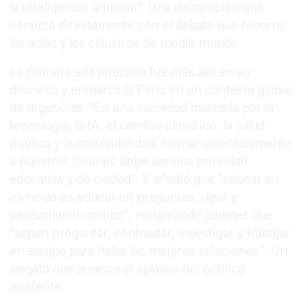
la inteligencia artificial". Una declaración que
conecta directamente con el debate que recorre
las aulas y los claustros de medio mundo.
La primera edil jerezana fue más allá en su
discurso y enmarcó la Feria en un contexto global
de urgencias: "En una sociedad marcada por la
tecnología, la IA, el cambio climático, la salud
pública y la sostenibilidad, formar científicamente
a nuestros jóvenes debe ser una prioridad
educativa y de ciudad". Y añadió que "educar en
ciencias es educar en preguntas, rigor y
pensamiento crítico", reclamando jóvenes que
"sepan preguntar, contrastar, investigar y trabajar
en equipo para hallar las mejores soluciones". Un
alegato que arrancó el aplauso del público
asistente.