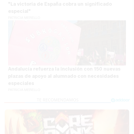
"La victoria de España cobra un significado
especial"
PATRICIA MERELLO
Andalucía refuerza la inclusión con 150 nuevas
plazas de apoyo al alumnado con necesidades
especiales
PATRICIA MERELLO