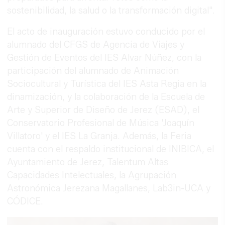
sostenibilidad, la salud o la transformación digital".
El acto de inauguración estuvo conducido por el
alumnado del CFGS de Agencia de Viajes y
Gestión de Eventos del IES Alvar Núñez, con la
participación del alumnado de Animación
Sociocultural y Turística del IES Asta Regia en la
dinamización, y la colaboración de la Escuela de
Arte y Superior de Diseño de Jerez (ESAD), el
Conservatorio Profesional de Música 'Joaquín
Villatoro' y el IES La Granja. Además, la Feria
cuenta con el respaldo institucional de INIBICA, el
Ayuntamiento de Jerez, Talentum Altas
Capacidades Intelectuales, la Agrupación
Astronómica Jerezana Magallanes, Lab3in-UCA y
CÓDICE.