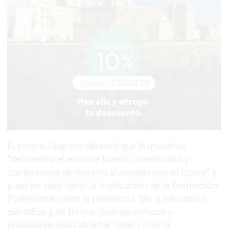
El propio Aparicio destacó que la iniciativa
"demuestra el enorme talento, creatividad y
compromiso de nuestro alumnado con el futuro" y
puso en valor tanto la implicación de la Formación
Profesional como la relevancia "de la educación
científica y de formar jóvenes críticos y
preparados para afrontar retos como la