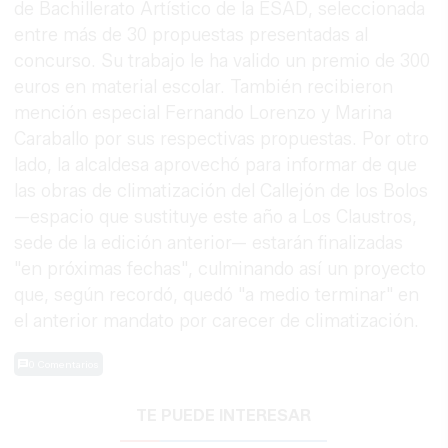
de Bachillerato Artístico de la ESAD, seleccionada
entre más de 30 propuestas presentadas al
concurso. Su trabajo le ha valido un premio de 300
euros en material escolar. También recibieron
mención especial Fernando Lorenzo y Marina
Caraballo por sus respectivas propuestas. Por otro
lado, la alcaldesa aprovechó para informar de que
las obras de climatización del Callejón de los Bolos
—espacio que sustituye este año a Los Claustros,
sede de la edición anterior— estarán finalizadas
"en próximas fechas", culminando así un proyecto
que, según recordó, quedó "a medio terminar" en
el anterior mandato por carecer de climatización.
0 Comentarios
TE PUEDE INTERESAR