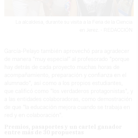
La alcaldesa, durante su visita a la Feria de la Ciencia
en Jerez.
-
REDACCIÓN
García-Pelayo también aprovechó para agradecer
de manera "muy especial" al profesorado "porque
hay detrás de cada proyecto muchas horas de
acompañamiento, preparación y confianza en el
alumnado", así como a los propios estudiantes,
que calificó como "los verdaderos protagonistas", y
a las entidades colaboradoras, como demostración
de que "la educación mejora cuando se trabaja en
red y en colaboración".
Premios, pasaportes y un cartel ganador
entre más de 30 propuestas