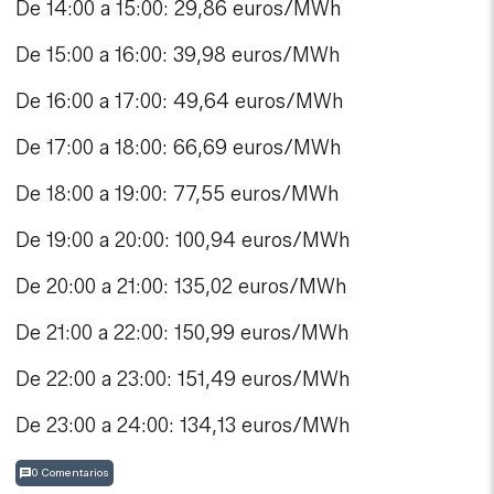
De 14:00 a 15:00: 29,86 euros/MWh
De 15:00 a 16:00: 39,98 euros/MWh
De 16:00 a 17:00: 49,64 euros/MWh
De 17:00 a 18:00: 66,69 euros/MWh
De 18:00 a 19:00: 77,55 euros/MWh
De 19:00 a 20:00: 100,94 euros/MWh
De 20:00 a 21:00: 135,02 euros/MWh
De 21:00 a 22:00: 150,99 euros/MWh
De 22:00 a 23:00: 151,49 euros/MWh
De 23:00 a 24:00: 134,13 euros/MWh
0 Comentarios