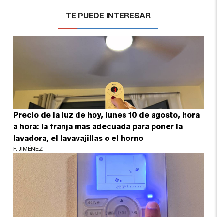
TE PUEDE INTERESAR
Precio de la luz de hoy, lunes 10 de agosto, hora
a hora: la franja más adecuada para poner la
lavadora, el lavavajillas o el horno
F. JIMÉNEZ