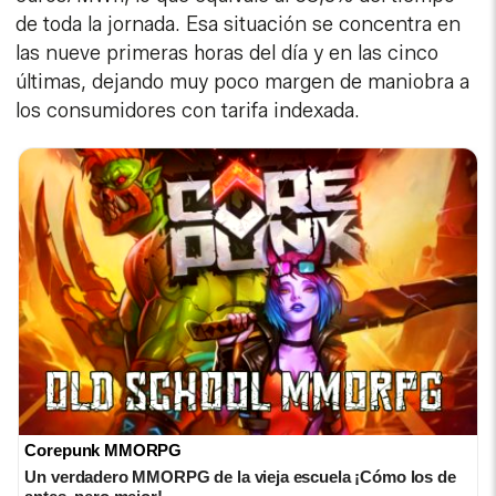
de toda la jornada. Esa situación se concentra en
las nueve primeras horas del día y en las cinco
últimas, dejando muy poco margen de maniobra a
los consumidores con tarifa indexada.
Corepunk MMORPG
Un verdadero MMORPG de la vieja escuela ¡Cómo los de