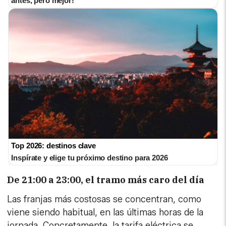
antes, pero mejor!
Top 2026: destinos clave
Inspírate y elige tu próximo destino para 2026
De 21:00 a 23:00, el tramo más caro del día
Las franjas más costosas se concentran, como
viene siendo habitual, en las últimas horas de la
jornada. Concretamente, la tarifa eléctrica se