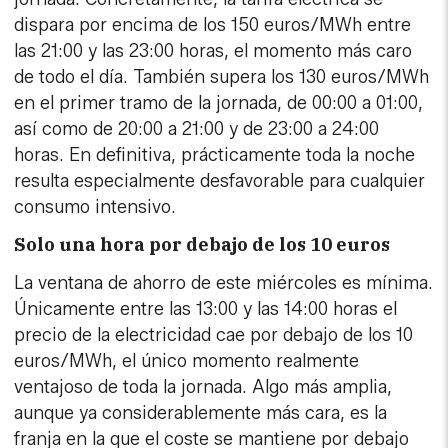
dispara por encima de los 150 euros/MWh entre
las 21:00 y las 23:00 horas, el momento más caro
de todo el día. También supera los 130 euros/MWh
en el primer tramo de la jornada, de 00:00 a 01:00,
así como de 20:00 a 21:00 y de 23:00 a 24:00
horas. En definitiva, prácticamente toda la noche
resulta especialmente desfavorable para cualquier
consumo intensivo.
Solo una hora por debajo de los 10 euros
La ventana de ahorro de este miércoles es mínima.
Únicamente entre las 13:00 y las 14:00 horas el
precio de la electricidad cae por debajo de los 10
euros/MWh, el único momento realmente
ventajoso de toda la jornada. Algo más amplia,
aunque ya considerablemente más cara, es la
franja en la que el coste se mantiene por debajo