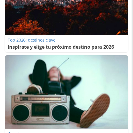
Top 2026: destinos clave
Inspírate y elige tu próximo destino para 2026