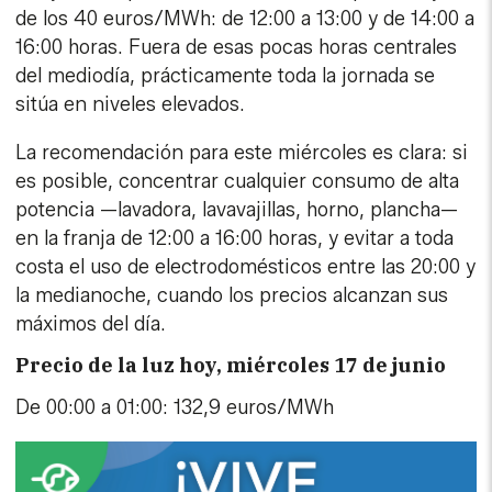
de los 40 euros/MWh: de 12:00 a 13:00 y de 14:00 a
16:00 horas. Fuera de esas pocas horas centrales
del mediodía, prácticamente toda la jornada se
sitúa en niveles elevados.
La recomendación para este miércoles es clara: si
es posible, concentrar cualquier consumo de alta
potencia —lavadora, lavavajillas, horno, plancha—
en la franja de 12:00 a 16:00 horas, y evitar a toda
costa el uso de electrodomésticos entre las 20:00 y
la medianoche, cuando los precios alcanzan sus
máximos del día.
Precio de la luz hoy, miércoles 17 de junio
De 00:00 a 01:00: 132,9 euros/MWh