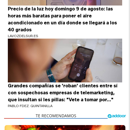
Precio de la luz hoy domingo 9 de agosto: las
horas más baratas para poner el aire
acondicionado en un día donde se llegará a los
40 grados
LAVOZDELSUR.ES
Grandes compañías se 'roban' clientes entre sí
con sospechosas empresas de telemarketing,
que insultan si les pillas: "Vete a tomar por..."
PABLO FDEZ. QUINTANILLA