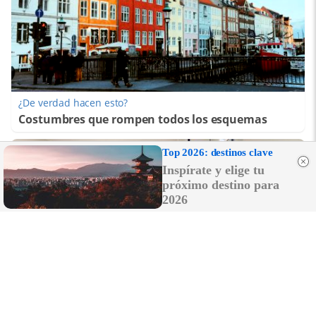
¿De verdad hacen esto?
Costumbres que rompen todos los esquemas
Top 2026: destinos clave
Inspírate y elige tu
próximo destino para
2026