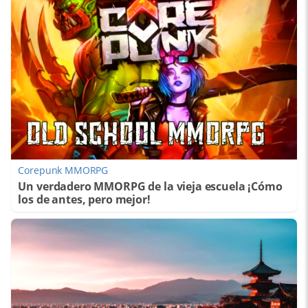
Corepunk MMORPG
Un verdadero MMORPG de la vieja escuela ¡Cómo
los de antes, pero mejor!