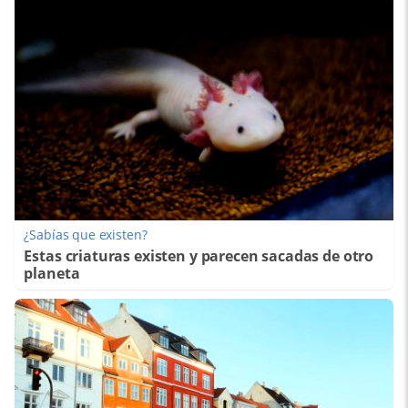
¿Sabías que existen?
Estas criaturas existen y parecen sacadas de otro
planeta