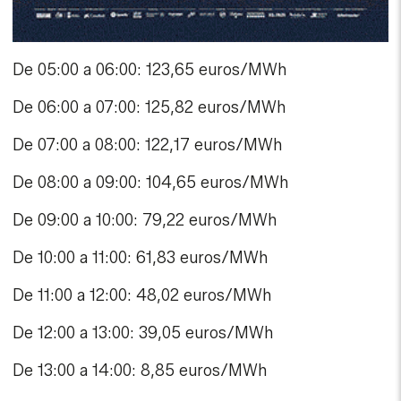
De 05:00 a 06:00: 123,65 euros/MWh
De 06:00 a 07:00: 125,82 euros/MWh
De 07:00 a 08:00: 122,17 euros/MWh
De 08:00 a 09:00: 104,65 euros/MWh
De 09:00 a 10:00: 79,22 euros/MWh
De 10:00 a 11:00: 61,83 euros/MWh
De 11:00 a 12:00: 48,02 euros/MWh
De 12:00 a 13:00: 39,05 euros/MWh
De 13:00 a 14:00: 8,85 euros/MWh