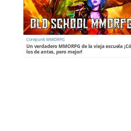
Corepunk MMORPG
Un verdadero MMORPG de la vieja escuela ¡
los de antes, pero mejor!