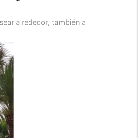
sear alrededor, también a