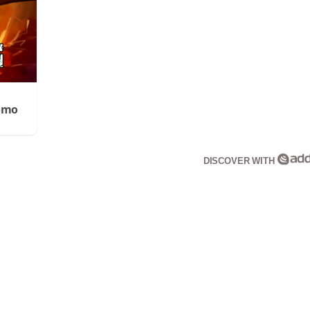
Cómo
DISCOVER WITH