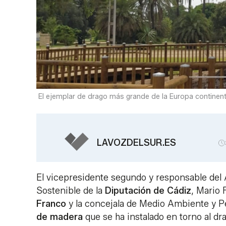
El ejemplar de drago más grande de la Europa continenta
LAVOZDELSUR.ES
El vicepresidente segundo y responsable del 
Sostenible de la
Diputación de Cádiz
, Mario 
Franco
y la concejala de Medio Ambiente y P
de
madera
que se ha instalado en torno al dr