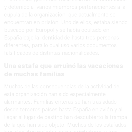
y detenido a varios miembros pertenecientes a la
cúpula de la organización, que actualmente se
encuentran en prisión. Uno de ellos, estaba siendo
buscado por Europol y se había ocultado en
España bajo la identidad de hasta tres personas
diferentes, para lo cual usó varios documentos
falsificados de distintas nacionalidades.
Una estafa que arruinó las vacaciones
de muchas familias
Muchas de las consecuencias de la actividad de
esta organización han sido especialmente
alarmantes. Familias enteras se han trasladado
desde terceros países hasta España en avión y al
llegar al lugar de destino han descubierto la trampa
de la que han sido objeto. Muchos de los estafados