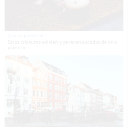
¿Sabías que existen?
Estas criaturas existen y parecen sacadas de otro
planeta