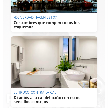
¿DE VERDAD HACEN ESTO?
Costumbres que rompen todos los
esquemas
EL TRUCO CONTRA LA CAL
Di adiós a la cal del baño con estos
sencillos consejos