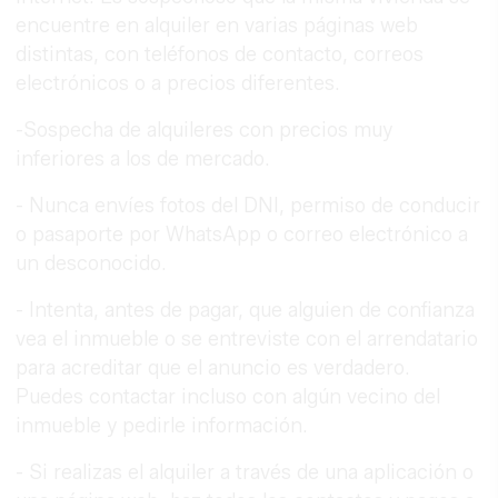
encuentre en alquiler en varias páginas web
distintas, con teléfonos de contacto, correos
electrónicos o a precios diferentes.
-Sospecha de alquileres con precios muy
inferiores a los de mercado.
- Nunca envíes fotos del DNI, permiso de conducir
o pasaporte por WhatsApp o correo electrónico a
un desconocido.
- Intenta, antes de pagar, que alguien de confianza
vea el inmueble o se entreviste con el arrendatario
para acreditar que el anuncio es verdadero.
Puedes contactar incluso con algún vecino del
inmueble y pedirle información.
- Si realizas el alquiler a través de una aplicación o