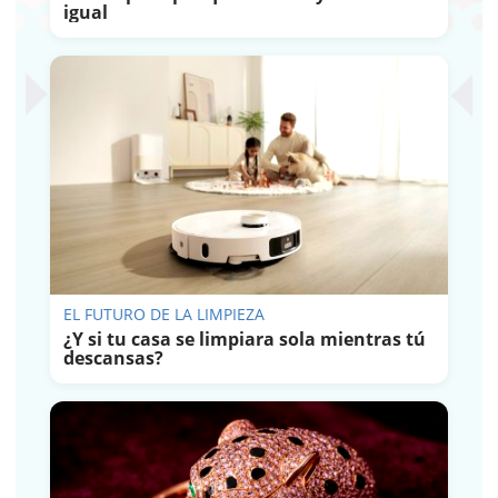
igual
EL FUTURO DE LA LIMPIEZA
¿Y si tu casa se limpiara sola mientras tú
descansas?