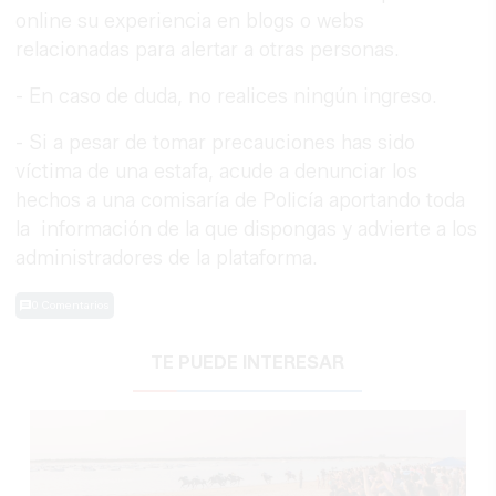
online su experiencia en blogs o webs
relacionadas para alertar a otras personas.
- En caso de duda, no realices ningún ingreso.
- Si a pesar de tomar precauciones has sido
víctima de una estafa, acude a denunciar los
hechos a una comisaría de Policía aportando toda
la información de la que dispongas y advierte a los
administradores de la plataforma.
0 Comentarios
TE PUEDE INTERESAR