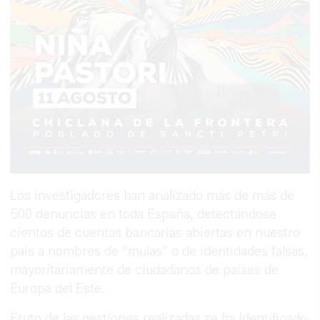
Los investigadores han analizado más de más de
500 denuncias en toda España, detectándose
cientos de cuentas bancarias abiertas en nuestro
país a nombres de “mulas” o de identidades falsas,
mayoritariamente de ciudadanos de países de
Europa del Este.
Fruto de las gestiones realizadas se ha identificado