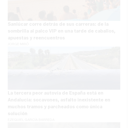
Sanlúcar corre detrás de sus carreras: de la
sombrilla al palco VIP en una tarde de caballos,
apuestas y reencuentros
JORGE MIRÓ
La tercera peor autovía de España está en
Andalucía: socavones, asfalto inexistente en
muchos tramos y parcheados como única
solución
EZEQUIEL GARCÍA BARREDA