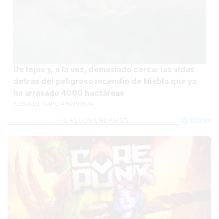
De lejos y, a la vez, demasiado cerca: las vidas
detrás del peligroso incendio de Niebla que ya
ha arrasado 4000 hectáreas
EZEQUIEL GARCÍA BARREDA