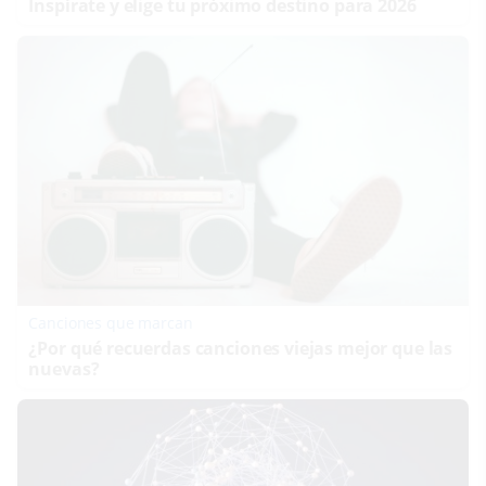
Inspírate y elige tu próximo destino para 2026
Canciones que marcan
¿Por qué recuerdas canciones viejas mejor que las
nuevas?