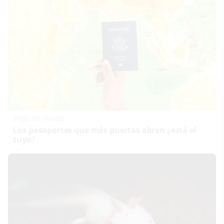
Viaja sin visado
Los pasaportes que más puertas abren ¿está el
tuyo?