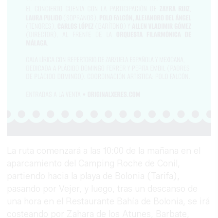
La ruta comenzará a las 10:00 de la mañana en el
aparcamiento del Camping Roche de Conil,
partiendo hacia la playa de Bolonia (Tarifa),
pasando por Vejer, y luego, tras un descanso de
una hora en el Restaurante Bahía de Bolonia, se irá
costeando por Zahara de los Atunes, Barbate,