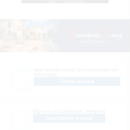
Más que un canal, una comunidad en
Whatsapp
Unirme al canal
Sígue la actualidad en Telegram
Suscribirme al canal