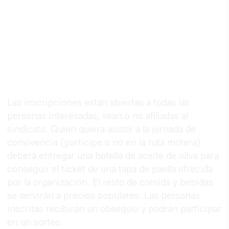
Las inscripciones están abiertas a todas las
personas interesadas, sean o no afiliadas al
sindicato. Quien quiera asistir a la jornada de
convivencia (participe o no en la ruta motera)
deberá entregar una botella de aceite de oliva para
conseguir el ticket de una tapa de paella ofrecida
por la organización. El resto de comida y bebidas
se servirán a precios populares. Las personas
inscritas recibirán un obsequio y podrán participar
en un sorteo.