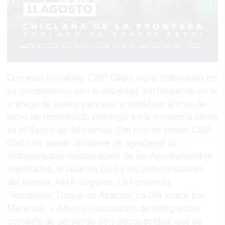
Con esta iniciativa, CSIF Cádiz sigue trabajando en
su compromiso con la sociedad, participando en la
entrega de aceite para una entidad sin ánimo de
lucro de reconocido prestigio en la provincia como
es el Banco de Alimentos. Del mismo modo, CSIF
Cádiz no puede olvidarse de agradecer la
indispensable colaboración de los Ayuntamientos
implicados, la Guardia Civil y los patrocinadores
del evento: AMA Seguros, La Fontanilla,
Tecnolaser, Duque de Acacias, La Ola snack bar,
Maninsol, y Ahinco (asociación de integración
conileña de personas con discapacidad, que se