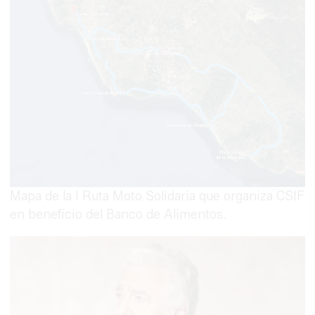
Mapa de la I Ruta Moto Solidaria que organiza CSIF
en beneficio del Banco de Alimentos.