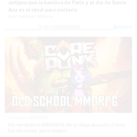
antigua que la basílica de París y el día de Santa
Ana es el ideal para visitarla
PACO SÁNCHEZ MÚGICA
Corepunk MMORPG
Un verdadero MMORPG de la vieja escuela ¡Cómo
los de antes, pero mejor!