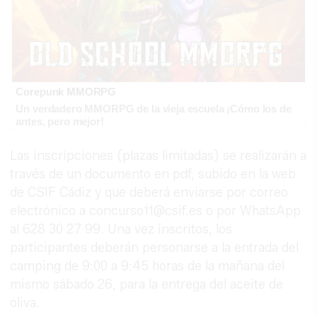
Corepunk MMORPG
Un verdadero MMORPG de la vieja escuela ¡Cómo los de
antes, pero mejor!
Las inscripciones (plazas limitadas) se realizarán a
través de un documento en pdf, subido en la web
de CSIF Cádiz y que deberá enviarse por correo
electrónico a concurso11@csif.es o por WhatsApp
al 628 30 27 99. Una vez inscritos, los
participantes deberán personarse a la entrada del
camping de 9:00 a 9:45 horas de la mañana del
mismo sábado 26, para la entrega del aceite de
oliva.