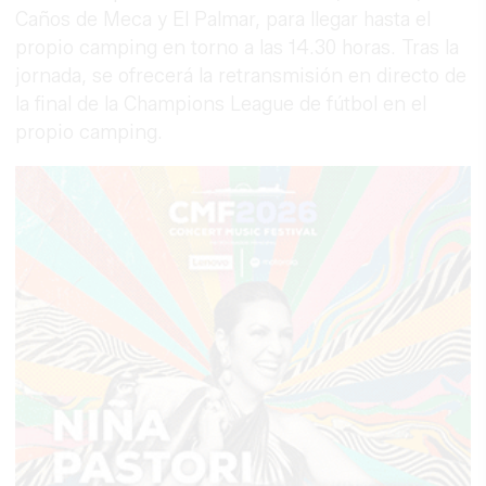
Caños de Meca y El Palmar, para llegar hasta el
propio camping en torno a las 14.30 horas. Tras la
jornada, se ofrecerá la retransmisión en directo de
la final de la Champions League de fútbol en el
propio camping.