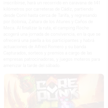
inscribirse, hará un recorrido en caravana de 141
kilómetros por carreteras de Cádiz, partiendo
desde Conil hasta cerca de Tarifa, y regresando
por Bolonia, Zahara de los Atunes y Caños de
Meca. Al finalizar la ruta, el camping Roche
acogerá una jornada de convivencia, en la que se
ofrecerá una paella a los participantes y habrá
actuaciones de Alfred Romero y su banda
Capturados, sorteos y premios a cargo de las
empresas patrocinadoras, y juegos moteros para
amenizar la tarde del sábado.