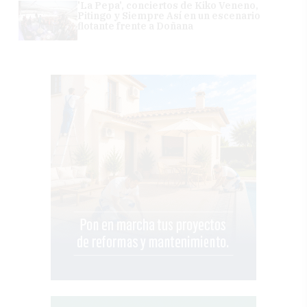
'La Pepa', conciertos de Kiko Veneno,
Pitingo y Siempre Así en un escenario
flotante frente a Doñana