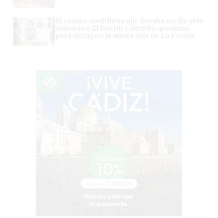
El castizo madrileño que llevaba media vida
viniendo a El Puerto y decidió quedarse
para siempre: la nueva vida de La Peseta