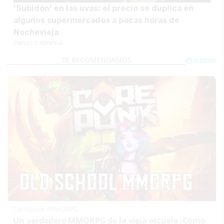
'Subidón' en las uvas: el precio se duplica en
algunos supermercados a pocas horas de
Nochevieja
EMILIO CABRERA
Corepunk MMORPG
Un verdadero MMORPG de la vieja escuela ¡Cómo