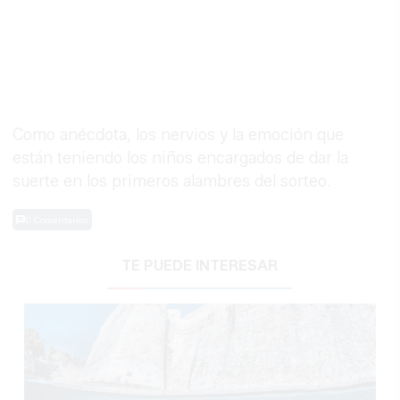
Como anécdota, los nervios y la emoción que
están teniendo los niños encargados de dar la
suerte en los primeros alambres del sorteo.
0 Comentarios
TE PUEDE INTERESAR