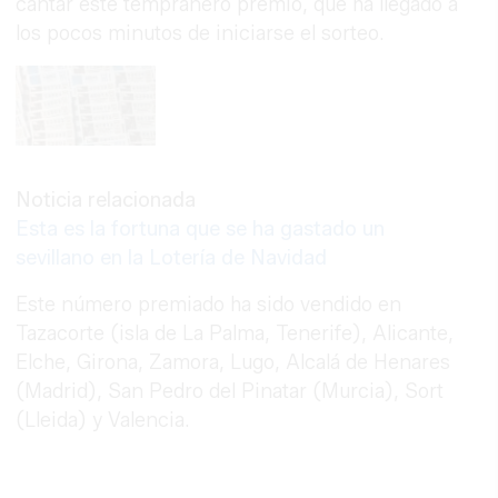
cantar este tempranero premio, que ha llegado a
los pocos minutos de iniciarse el sorteo.
Noticia relacionada
Esta es la fortuna que se ha gastado un
sevillano en la Lotería de Navidad
Este número premiado ha sido vendido en
Tazacorte (isla de La Palma, Tenerife), Alicante,
Elche, Girona, Zamora, Lugo, Alcalá de Henares
(Madrid), San Pedro del Pinatar (Murcia), Sort
(Lleida) y Valencia.