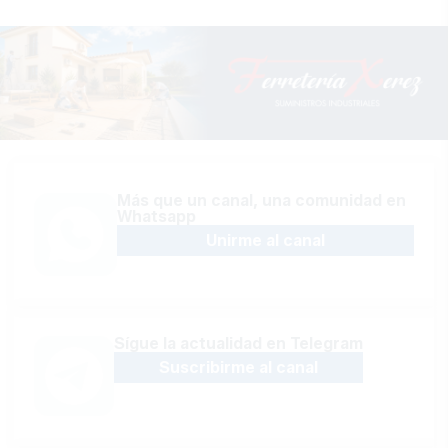
Más que un canal, una comunidad en
Whatsapp
Unirme al canal
Sígue la actualidad en Telegram
Suscribirme al canal