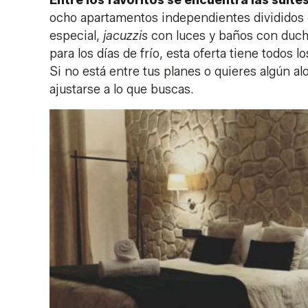
ocho apartamentos independientes divididos en 
especial,
jacuzzis
con luces y baños con duch
para los días de frío, esta oferta tiene todos
Si no está entre tus planes o quieres algún a
ajustarse a lo que buscas.