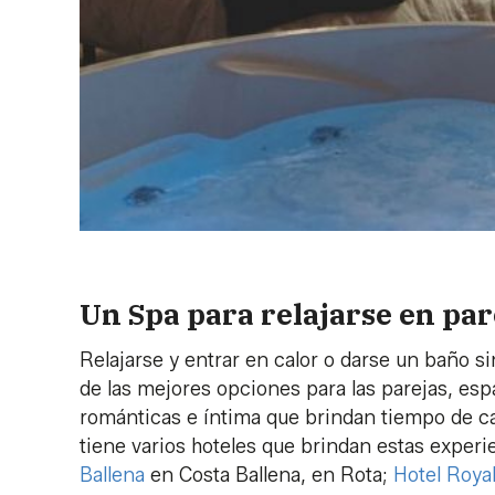
Un Spa para relajarse en par
Relajarse y entrar en calor o darse un baño si
de las mejores opciones para las parejas, esp
románticas e íntima que brindan tiempo de cal
tiene varios hoteles que brindan estas exper
Ballena
en Costa Ballena, en Rota;
Hotel Roya