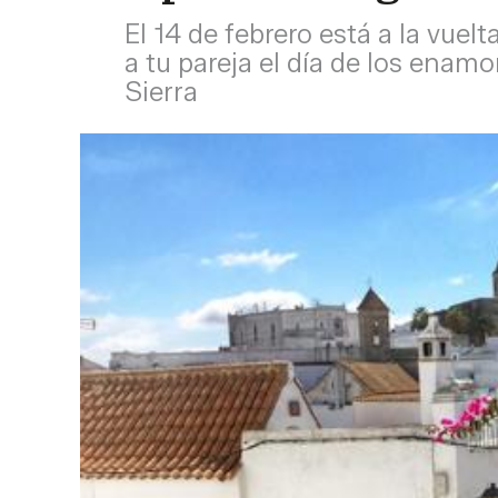
El 14 de febrero está a la vuel
a tu pareja el día de los ena
Sierra