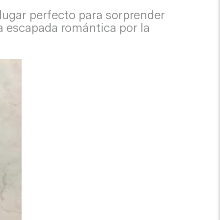
l lugar perfecto para sorprender
na escapada romántica por la