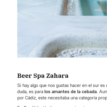
Beer Spa Zahara
Si hay algo que nos gustas hacer en el sur es
duda, es para
los amantes de la cebada
. Au
por Cádiz, este necesitaba una categoría prop