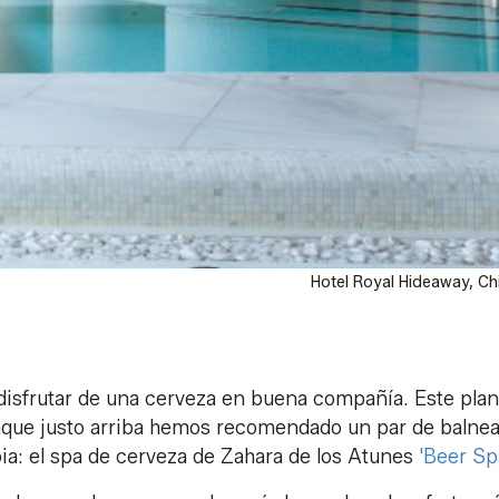
Hotel Royal Hideaway
, Ch
 disfrutar de una cerveza en buena compañía. Este plan
nque justo arriba hemos recomendado un par de balnea
ia: el spa de cerveza de Zahara de los Atunes
'Beer Spa