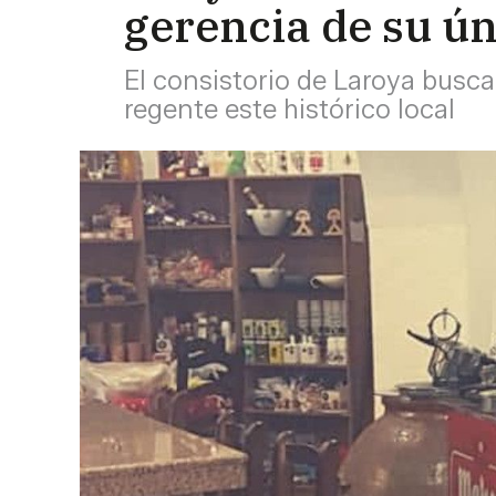
gerencia de su ú
El consistorio de Laroya busca
regente este histórico local