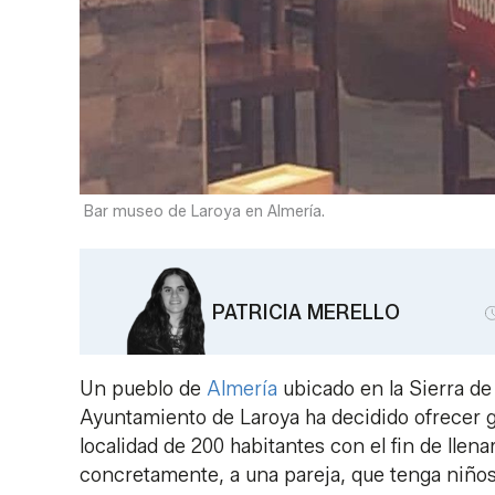
Bar museo de Laroya en Almería.
PATRICIA MERELLO
Un pueblo de
Almería
ubicado en la Sierra de 
Ayuntamiento de Laroya ha decidido ofrecer gr
localidad de 200 habitantes con el fin de llena
concretamente, a una pareja, que tenga niños