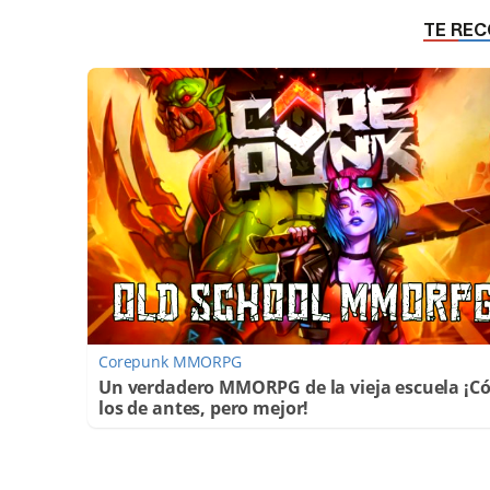
Corepunk MMORPG
Un verdadero MMORPG de la vieja escuela ¡
los de antes, pero mejor!