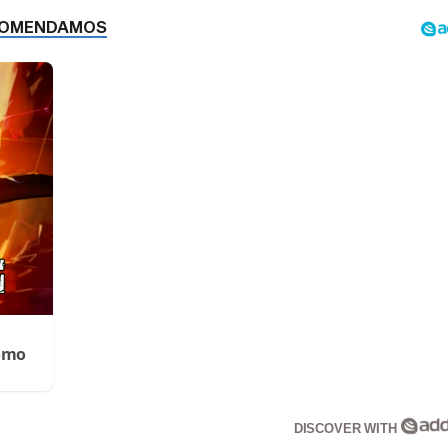
Cómo
DISCOVER WITH