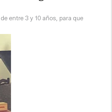
 de entre 3 y 10 años, para que