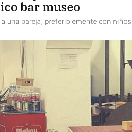
nico bar museo
 a una pareja, preferiblemente con niños