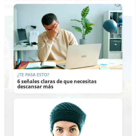
incremento del 53%.
¿TE PASA ESTO?
6 señales claras de que necesitas
descansar más