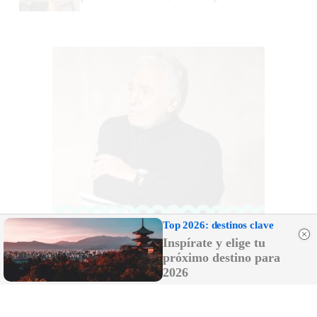
Top 2026: destinos clave
Inspírate y elige tu
próximo destino para
2026