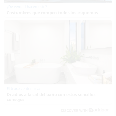
¿De verdad hacen esto?
Costumbres que rompen todos los esquemas
El truco contra la cal
Di adiós a la cal del baño con estos sencillos
consejos
DISCOVER WITH