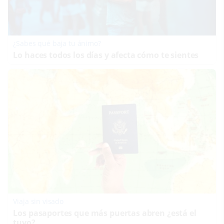
¿Sabes qué baja tu ánimo?
Lo haces todos los días y afecta cómo te sientes
Viaja sin visado
Los pasaportes que más puertas abren ¿está el
tuyo?