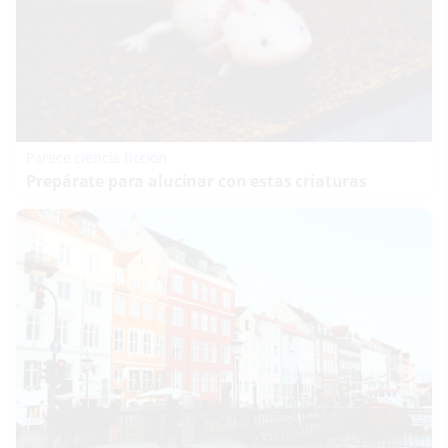
Parece ciencia ficción
Prepárate para alucinar con estas criaturas