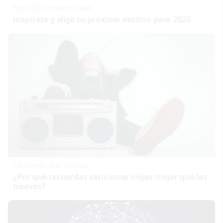
Top 2026: destinos clave
Inspírate y elige tu próximo destino para 2026
Canciones que marcan
¿Por qué recuerdas canciones viejas mejor que las
nuevas?