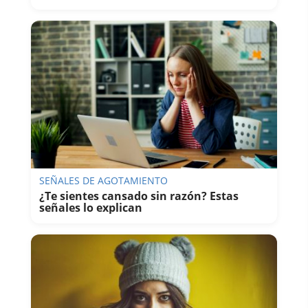
SEÑALES DE AGOTAMIENTO
¿Te sientes cansado sin razón? Estas
señales lo explican