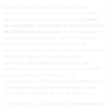
Joaquín Cuevas, director de la Vuelta, se ha
referido a la repercusión económica y mediática
de la carrera, que en su edición del año
pasado
se retransmitió en 180 países, alcanzando más
de 130 millones de hogares
. A nivel mediático se
publicaron 17.646 artículos, tuvo 7,2 millones de
impactos en plataformas, 634 millones de
audiencia y más de 40.000 seguidores en las redes
sociales. A todo esto hay que sumar una
importante
repercusión económica
. En ese
sentido, la organización estima un retorno de 300
empleos directos e indirectos, 7.200
pernoctaciones y 1.200 personas acreditadas. Este
año las etapas se emitirán en directo por
Canal
Sur Televisión
entre las 14.30 y las 15.30 horas.
A nivel deportivo cabe destacar que
participarán