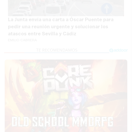
La Junta envía una carta a Óscar Puente para
pedir una reunión urgente y solucionar los
atascos entre Sevilla y Cádiz
EMILIO CABRERA