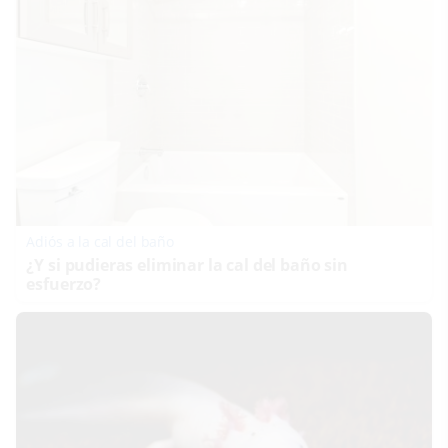
Adiós a la cal del baño
¿Y si pudieras eliminar la cal del baño sin
esfuerzo?