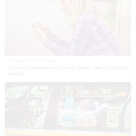
Cuidado con este hábito
¿Y si el problema no fuera el estrés, sino un hábito
diario?