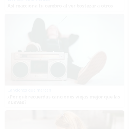
Así reacciona tu cerebro al ver bostezar a otros
Canciones que marcan
¿Por qué recuerdas canciones viejas mejor que las
nuevas?