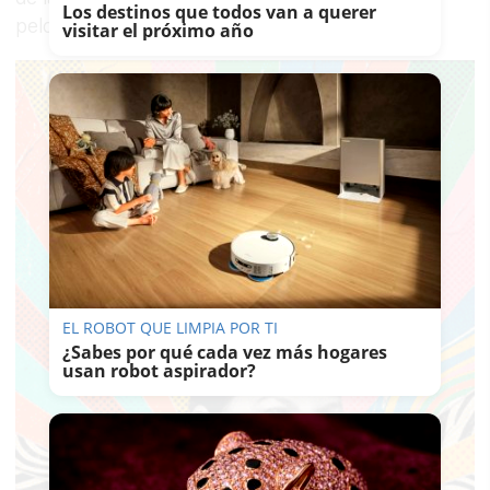
Los destinos que todos van a querer
pelotón.
visitar el próximo año
EL ROBOT QUE LIMPIA POR TI
¿Sabes por qué cada vez más hogares
usan robot aspirador?