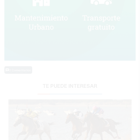
0 Comentarios
TE PUEDE INTERESAR