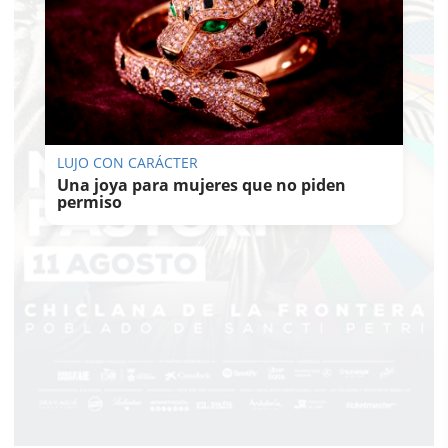
LUJO CON CARÁCTER
Una joya para mujeres que no piden
permiso