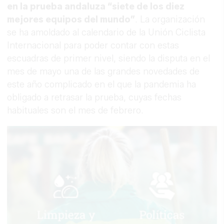
en la prueba andaluza “siete de los diez
mejores equipos del mundo”
. La organización
se ha amoldado al calendario de la Unión Ciclista
Internacional para poder contar con estas
escuadras de primer nivel, siendo la disputa en el
mes de mayo una de las grandes novedades de
este año complicado en el que la pandemia ha
obligado a retrasar la prueba, cuyas fechas
habituales son el mes de febrero.