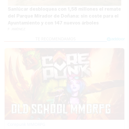
Sanlúcar desbloquea con 1,58 millones el remate
del Parque Mirador de Doñana: sin coste para el
Ayuntamiento y con 147 nuevos árboles
F. JIMÉNEZ
Corepunk MMORPG