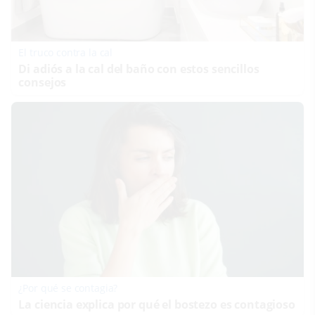
El truco contra la cal
Di adiós a la cal del baño con estos sencillos
consejos
¿Por qué se contagia?
La ciencia explica por qué el bostezo es contagioso