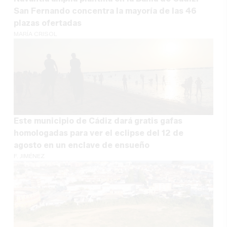
San Fernando concentra la mayoría de las 46
plazas ofertadas
MARÍA CRISOL
Este municipio de Cádiz dará gratis gafas
homologadas para ver el eclipse del 12 de
agosto en un enclave de ensueño
F. JIMÉNEZ