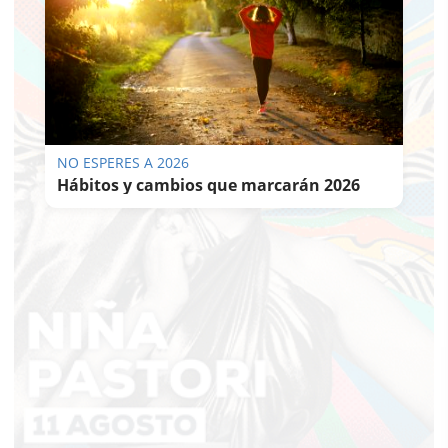
NO ESPERES A 2026
Hábitos y cambios que marcarán 2026