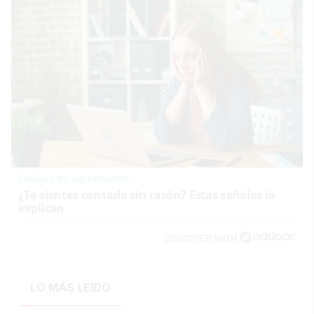
Señales de agotamiento
¿Te sientes cansado sin razón? Estas señales lo
explican
DISCOVER WITH
LO MÁS LEÍDO