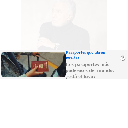
Pasaportes que abren
puertas
Los pasaportes más
poderosos del mundo,
¿está el tuyo?