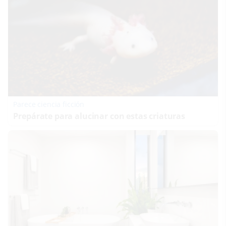
Parece ciencia ficción
Prepárate para alucinar con estas criaturas