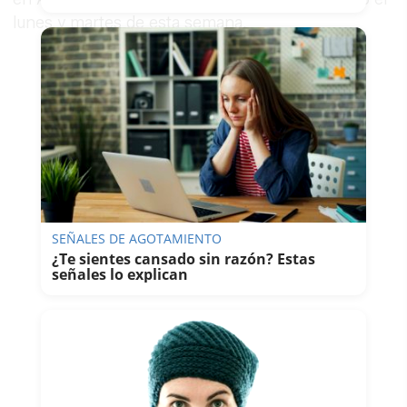
lunes y martes de esta semana.
SEÑALES DE AGOTAMIENTO
¿Te sientes cansado sin razón? Estas
señales lo explican