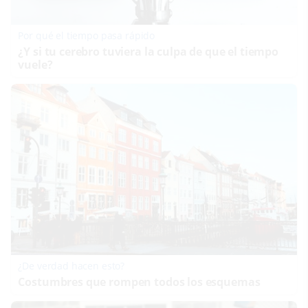
Por qué el tiempo pasa rápido
¿Y si tu cerebro tuviera la culpa de que el tiempo
vuele?
¿De verdad hacen esto?
Costumbres que rompen todos los esquemas