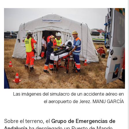
Las imágenes del simulacro de un accidente aéreo en
el aeropuerto de Jerez.
MANU GARCÍA
Sobre el terreno, el
Grupo de Emergencias de
Andalucía
ha desplegado un Puesto de Mando