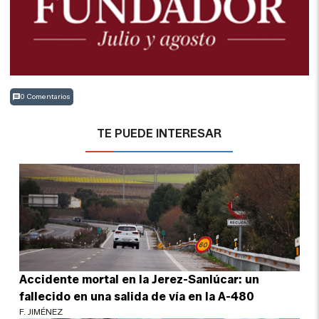
0 Comentarios
TE PUEDE INTERESAR
Accidente mortal en la Jerez-Sanlúcar: un
fallecido en una salida de vía en la A-480
F. JIMÉNEZ