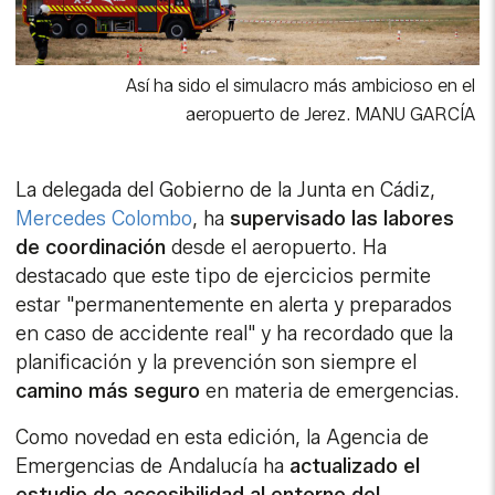
Así ha sido el simulacro más ambicioso en el
aeropuerto de Jerez.
MANU GARCÍA
La delegada del Gobierno de la Junta en Cádiz,
Mercedes Colombo
, ha
supervisado las labores
de coordinación
desde el aeropuerto. Ha
destacado que este tipo de ejercicios permite
estar "permanentemente en alerta y preparados
en caso de accidente real" y ha recordado que la
planificación y la prevención son siempre el
camino más seguro
en materia de emergencias.
Como novedad en esta edición, la Agencia de
Emergencias de Andalucía ha
actualizado el
estudio de accesibilidad al entorno del