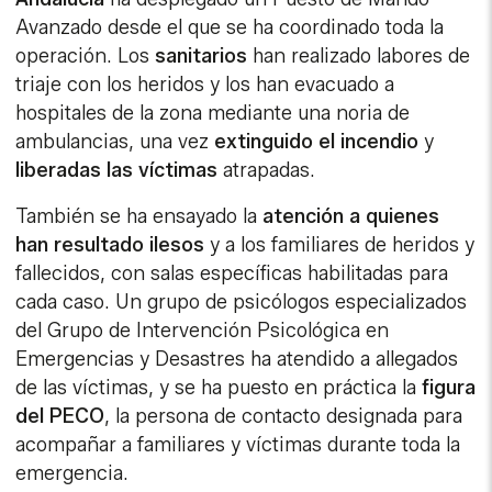
Avanzado desde el que se ha coordinado toda la
operación. Los
sanitarios
han realizado labores de
triaje con los heridos y los han evacuado a
hospitales de la zona mediante una noria de
ambulancias, una vez
extinguido el incendio
y
liberadas las víctimas
atrapadas.
También se ha ensayado la
atención a quienes
han resultado ilesos
y a los familiares de heridos y
fallecidos, con salas específicas habilitadas para
cada caso. Un grupo de psicólogos especializados
del Grupo de Intervención Psicológica en
Emergencias y Desastres ha atendido a allegados
de las víctimas, y se ha puesto en práctica la
figura
del PECO
, la persona de contacto designada para
acompañar a familiares y víctimas durante toda la
emergencia.