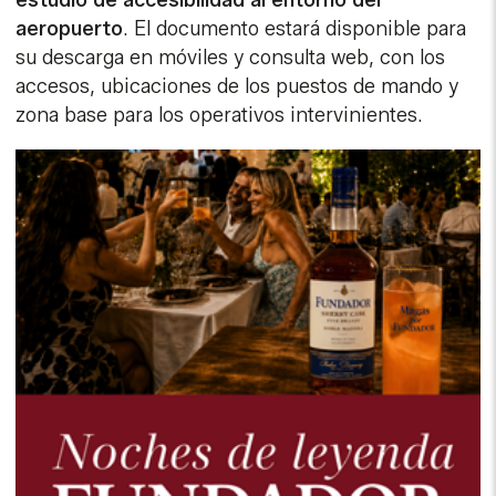
aeropuerto
. El documento estará disponible para
su descarga en móviles y consulta web, con los
accesos, ubicaciones de los puestos de mando y
zona base para los operativos intervinientes.