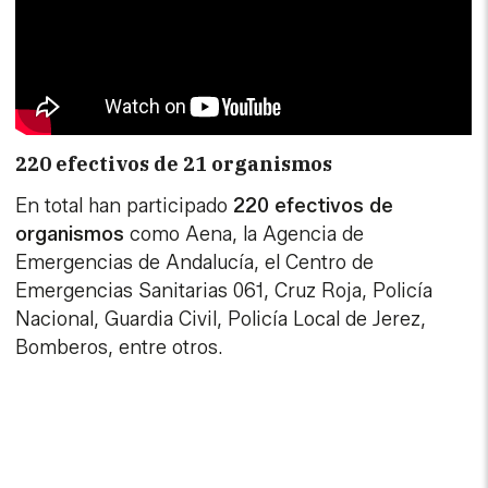
220 efectivos de 21 organismos
En total han participado
220 efectivos de
organismos
como Aena, la Agencia de
Emergencias de Andalucía, el Centro de
Emergencias Sanitarias 061, Cruz Roja, Policía
Nacional, Guardia Civil, Policía Local de Jerez,
Bomberos, entre otros.