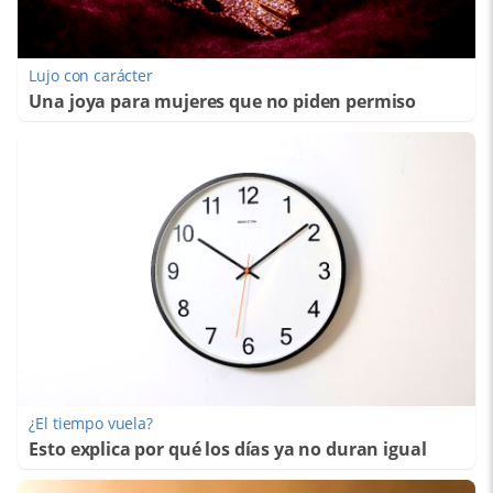
Lujo con carácter
Una joya para mujeres que no piden permiso
¿El tiempo vuela?
Esto explica por qué los días ya no duran igual