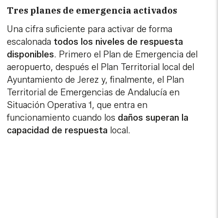
Tres planes de emergencia activados
Una cifra suficiente para activar de forma
escalonada
todos los niveles de respuesta
disponibles
. Primero el Plan de Emergencia del
aeropuerto, después el Plan Territorial local del
Ayuntamiento de Jerez y, finalmente, el Plan
Territorial de Emergencias de Andalucía en
Situación Operativa 1, que entra en
funcionamiento cuando los
daños superan la
capacidad de respuesta
local.