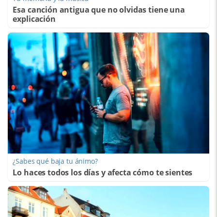
Esa canción antigua que no olvidas tiene una
explicación
¿Sabes qué baja tu ánimo?
Lo haces todos los días y afecta cómo te sientes