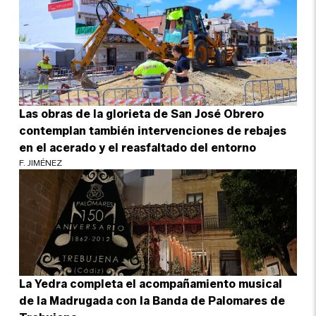
Las obras de la glorieta de San José Obrero
contemplan también intervenciones de rebajes
en el acerado y el reasfaltado del entorno
F. JIMÉNEZ
La Yedra completa el acompañamiento musical
de la Madrugada con la Banda de Palomares de