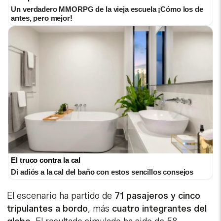
Un verdadero MMORPG de la vieja escuela ¡Cómo los de
antes, pero mejor!
El truco contra la cal
Di adiós a la cal del baño con estos sencillos consejos
El escenario ha partido de
71 pasajeros y cinco
tripulantes a bordo
, más
cuatro integrantes del