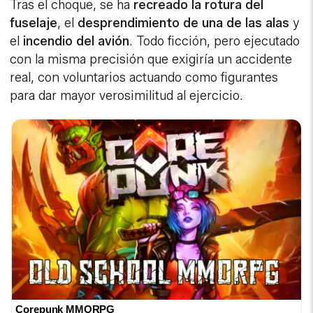
Tras el choque, se ha
recreado la rotura del
fuselaje
, el
desprendimiento de una de las alas
y
el
incendio del avión
. Todo ficción, pero ejecutado
con la misma precisión que exigiría un accidente
real, con voluntarios actuando como figurantes
para dar mayor verosimilitud al ejercicio.
Corepunk MMORPG