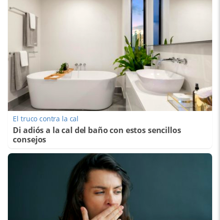
El truco contra la cal
Di adiós a la cal del baño con estos sencillos
consejos