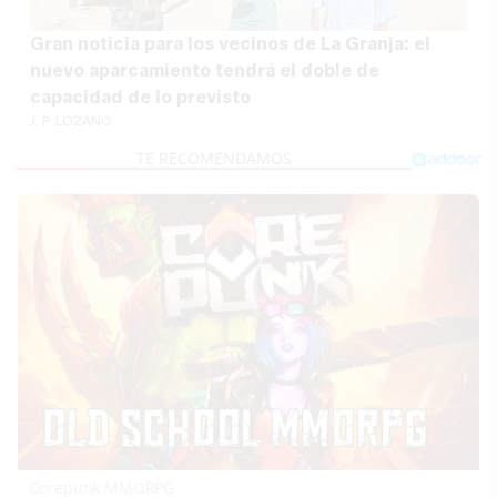
Gran noticia para los vecinos de La Granja: el
nuevo aparcamiento tendrá el doble de
capacidad de lo previsto
J. P. LOZANO
Corepunk MMORPG