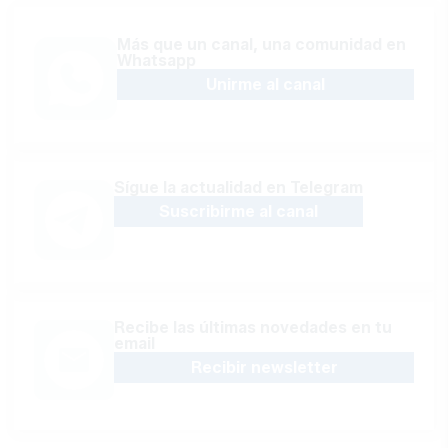
Más que un canal, una comunidad en
Whatsapp
Unirme al canal
Sígue la actualidad en Telegram
Suscribirme al canal
Recibe las últimas novedades en tu
email
Recibir newsletter