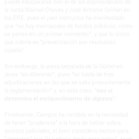
puede equipararse con el de los expresidentes de
la Junta Manuel Chaves y José Antonio Griñán en
los ERE, pues el juez instructor ha manifestado
que "no hay menoscabo de fondos públicos, como
se pensó en un primer momento", y que lo único
que cabría es "prevaricación por resolución
injusta".
Sin embargo, la pieza separada de la Gürtel en
Jerez "es diferente", pues "se habla de tres
adjudicaciones en las que se salta presuntamente
la reglamentación" y, en este caso, "
eso sí
determina el enriquecimiento de algunos
".
Finalmente, Campos ha incidido en la necesidad
de tener "prudencia" a la hora de hablar sobre
asuntos judiciales, si bien considera motivo para