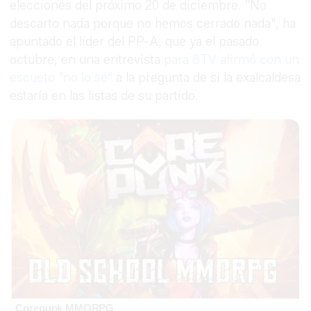
elecciones del próximo 20 de diciembre. "No
descarto nada porque no hemos cerrado nada", ha
apuntado el líder del PP-A, que ya el pasado
octubre, en una entrevista
para 8TV afirmó con un
escueto "no lo sé"
a la pregunta de si la exalcaldesa
estaría en las listas de su partido.
Corepunk MMORPG