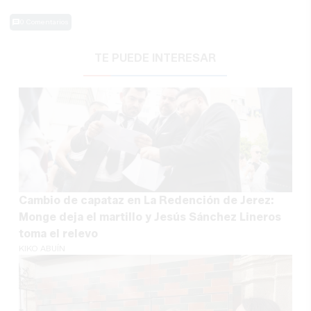
0 Comentarios
TE PUEDE INTERESAR
Cambio de capataz en La Redención de Jerez:
Monge deja el martillo y Jesús Sánchez Lineros
toma el relevo
KIKO ABUÍN