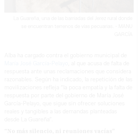
La Guareña, una de las barriadas del Jerez rural donde
se encuentran terrenos de vías pecuarias.
-
MANU
GARCÍA
Alba ha cargado contra el gobierno municipal de
María José García-Pelayo
, al que acusa de falta de
respuesta ante unas reclamaciones que considera
razonables. Según ha indicado, la repetición de las
movilizaciones refleja “la poca empatía y la falta de
respuesta por parte del gobierno de María José
García-Pelayo, que sigue sin ofrecer soluciones
reales y tangibles a las demandas planteadas
desde La Guareña”.
“No más silencio, ni reuniones vacías”