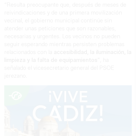
“Resulta preocupante que, después de meses de
reivindicaciones y de una primera movilización
vecinal, el gobierno municipal continúe sin
atender unas peticiones que son razonables,
necesarias y urgentes. Los vecinos no pueden
seguir esperando mientras persisten problemas
relacionados con la
accesibilidad, la iluminación, la
limpieza y la falta de equipamientos
”, ha
señalado el vicesecretario general del PSOE
jerezano.