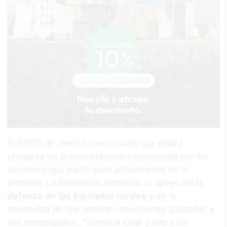
El PSOE de Jerez ha anunciado que estará
presente en la concentración convocada por los
vecinos y que participará activamente en la
protesta. La formación enmarca su apoyo en la
defensa de las barriadas rurales
y en la
necesidad de que reciban inversiones ajustadas a
sus necesidades. “Vamos a estar junto a los