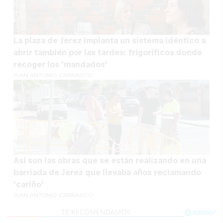
La plaza de Jerez implanta un sistema idéntico a
abrir también por las tardes: frigoríficos donde
recoger los 'mandados'
JUAN ANTONIO CARRASCO
Así son las obras que se están realizando en una
barriada de Jerez que llevaba años reclamando
'cariño'
JUAN ANTONIO CARRASCO