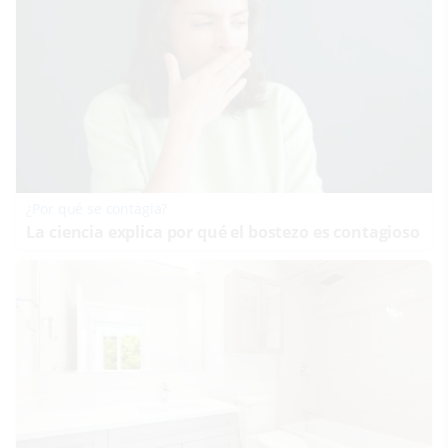
¿Por qué se contagia?
La ciencia explica por qué el bostezo es contagioso