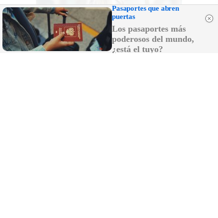
Pasaportes que abren
puertas
Los pasaportes más
poderosos del mundo,
¿está el tuyo?