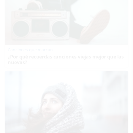
Canciones que marcan
¿Por qué recuerdas canciones viejas mejor que las
nuevas?