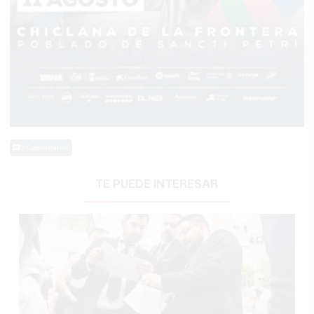
0 Comentarios
TE PUEDE INTERESAR