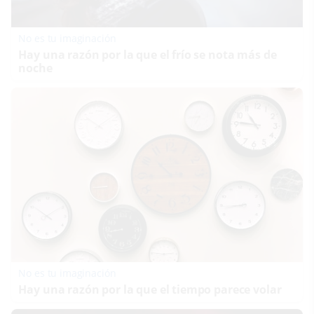
No es tu imaginación
Hay una razón por la que el frío se nota más de
noche
No es tu imaginación
Hay una razón por la que el tiempo parece volar