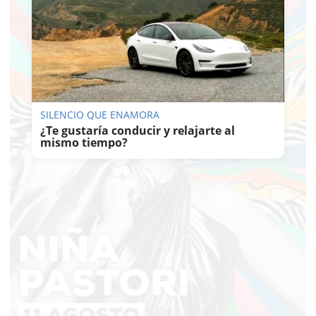
SILENCIO QUE ENAMORA
¿Te gustaría conducir y relajarte al
mismo tiempo?