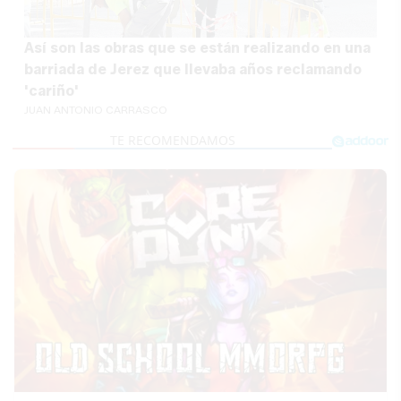
Así son las obras que se están realizando en una
barriada de Jerez que llevaba años reclamando
'cariño'
JUAN ANTONIO CARRASCO