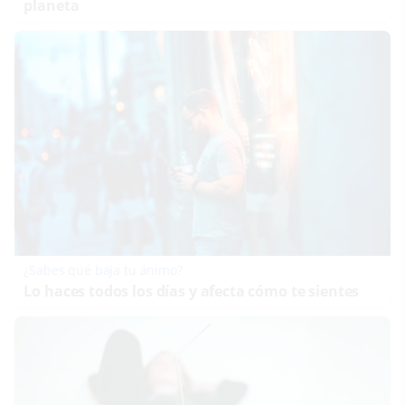
planeta
¿Sabes qué baja tu ánimo?
Lo haces todos los días y afecta cómo te sientes