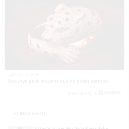
Lujo con carácter
Una joya para mujeres que no piden permiso
DISCOVER WITH
LO MÁS LEÍDO
¿El Instituto Andaluz de la Mujer debe