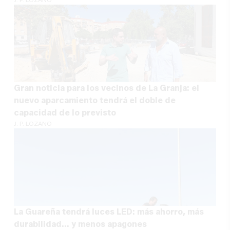
Gran noticia para los vecinos de La Granja: el
nuevo aparcamiento tendrá el doble de
capacidad de lo previsto
J. P. LOZANO
La Guareña tendrá luces LED: más ahorro, más
durabilidad... y menos apagones