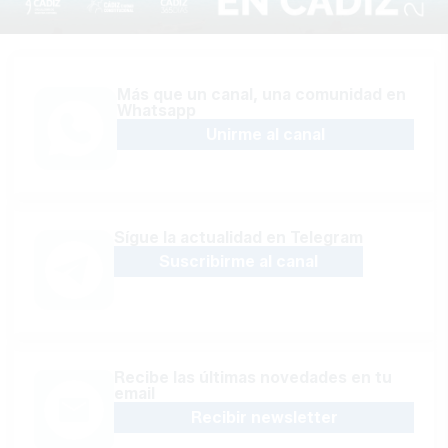
Más que un canal, una comunidad en
Whatsapp
Unirme al canal
Sígue la actualidad en Telegram
Suscribirme al canal
Recibe las últimas novedades en tu
email
Recibir newsletter