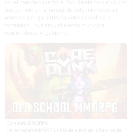
por el mes de diciembre, Ayuntamiento y músicos
han cerrado en la jornada de éste miércoles
un
acuerdo que garantiza la continuidad de la
formación,
"que seguirá siendo municipal",
señalan desde el gobierno.
Corepunk MMORPG
Un verdadero MMORPG de la vieja escuela ¡Cómo los de