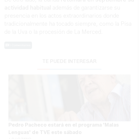
actividad habitual
además de garantizarse su
presencia en los actos extraordinarios donde
tradicionalmente ha tocado siempre, como la Pisa
de la Uva o la procesión de La Merced.
0 Comentarios
TE PUEDE INTERESAR
Pedro Pacheco estará en el programa 'Malas
Lenguas' de TVE este sábado
J. P. LOZANO