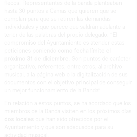
flecos. Representantes de la banda planteaban
hasta 30 puntos a Camas que quieren que se
cumplan para que se retiren las demandas
individuales y que parece que saldrán adelante a
tenor de las palabras del propio delegado. “El
compromiso del Ayuntamiento es atender estas
peticiones poniendo
como fecha límite el
próximo 31 de diciembre
. Son puntos de carácter
organizativo, referentes, entre otros, al archivo
musical, a la página web o la digitalización de sus
documentos con el objetivo principal de conseguir
un mejor funcionamiento de la Banda”.
En relación a estos puntos, se ha acordado que los
miembros de la Banda visiten en los próximos días
dos locales
que han sido ofrecidos por el
Ayuntamiento y que son adecuados para su
actividad musical.