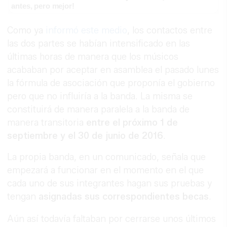
antes, pero mejor!
Como ya
informó este medio
, los contactos entre
las dos partes se habían intensificado en las
últimas horas de manera que los músicos
acababan por aceptar en asamblea el pasado lunes
la fórmula de asociación que proponía el gobierno
pero que no influiría a la banda. La misma se
constituirá de manera paralela a la banda de
manera transitoria
entre el próximo 1 de
septiembre y el 30 de junio de 2016
.
La propia banda, en un comunicado, señala que
empezará a funcionar en el momento en el que
cada uno de sus integrantes hagan sus pruebas y
tengan
asignadas sus correspondientes becas
.
Aún así todavía faltaban por cerrarse unos últimos