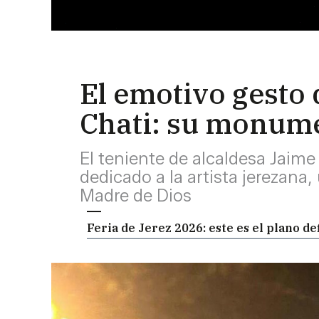
El emotivo gesto 
Chati: su monume
El teniente de alcaldesa Jaim
dedicado a la artista jerezana
Madre de Dios
Feria de Jerez 2026: este es el plano de