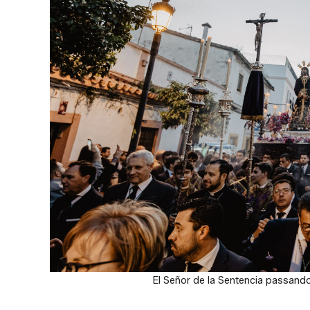
El Señor de la Sentencia passando