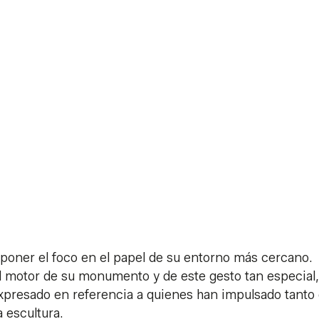
poner el foco en el papel de su entorno más cercano.
el motor de su monumento y de este gesto tan especial,
presado en referencia a quienes han impulsado tanto 
 escultura.