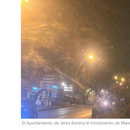
El Ayuntamiento de Jerez ilumina el monumento de Manu