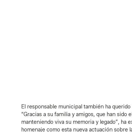
El responsable municipal también ha querido 
“Gracias a su familia y amigos, que han sido 
manteniendo viva su memoria y legado”, ha ex
homenaje como esta nueva actuación sobre la