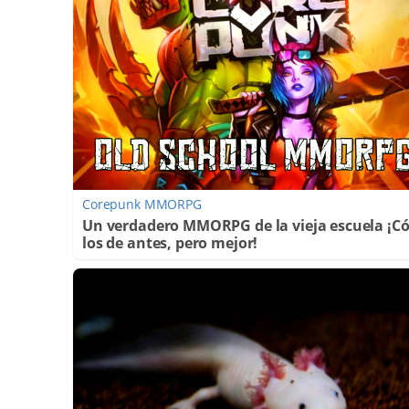
Corepunk MMORPG
Un verdadero MMORPG de la vieja escuela ¡
los de antes, pero mejor!