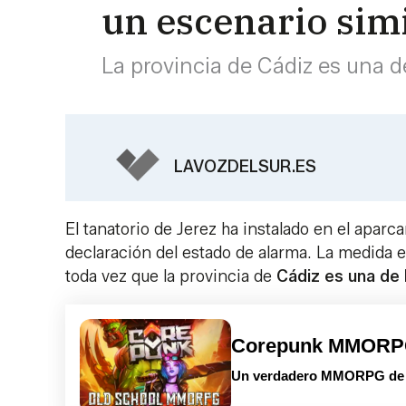
un escenario sim
La provincia de Cádiz es una 
LAVOZDELSUR.ES
El tanatorio de Jerez ha instalado en el aparc
declaración del estado de alarma. La medida 
toda vez que la provincia de
Cádiz es una de 
Corepunk MMOR
Un verdadero MMORPG de la