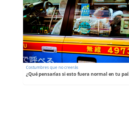
Costumbres que no creerás
¿Qué pensarías si esto fuera normal en tu paí