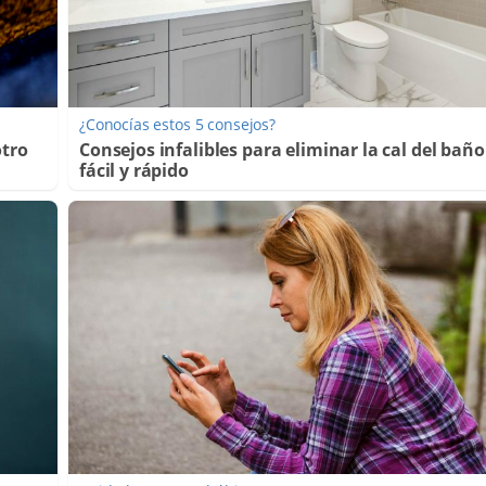
¿Conocías estos 5 consejos?
otro
Consejos infalibles para eliminar la cal del baño
fácil y rápido