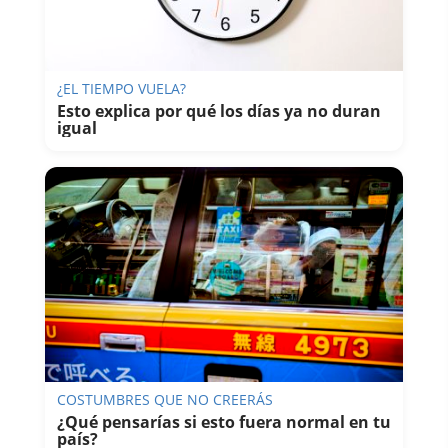
¿EL TIEMPO VUELA?
Esto explica por qué los días ya no duran
igual
COSTUMBRES QUE NO CREERÁS
¿Qué pensarías si esto fuera normal en tu
país?