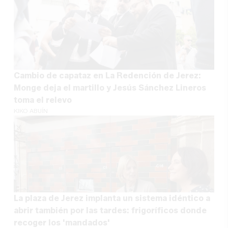
Cambio de capataz en La Redención de Jerez:
Monge deja el martillo y Jesús Sánchez Lineros
toma el relevo
KIKO ABUÍN
La plaza de Jerez implanta un sistema idéntico a
abrir también por las tardes: frigoríficos donde
recoger los 'mandados'