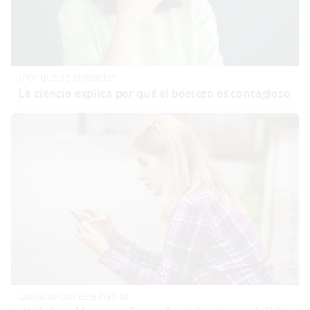
¿Por qué se contagia?
La ciencia explica por qué el bostezo es contagioso
Cuidado con este hábito