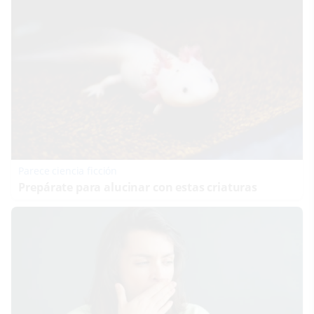
Parece ciencia ficción
Prepárate para alucinar con estas criaturas