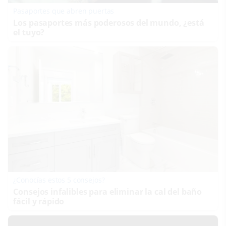
Pasaportes que abren puertas
Los pasaportes más poderosos del mundo, ¿está
el tuyo?
¿Conocías estos 5 consejos?
Consejos infalibles para eliminar la cal del baño
fácil y rápido