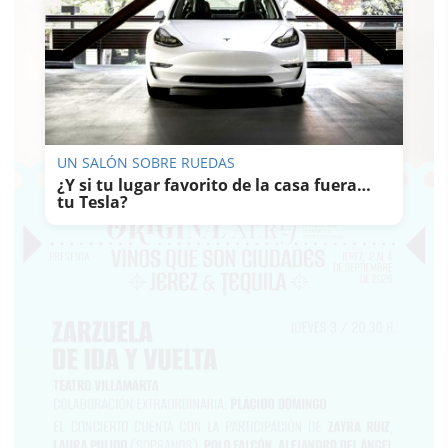
UN SALÓN SOBRE RUEDAS
¿Y si tu lugar favorito de la casa fuera…
tu Tesla?