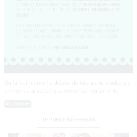
Su fallecimiento ha dejado de luto a una ciudad y a
un mundo artístico que recuerdan su sonanta.
0 Comentarios
TE PUEDE INTERESAR