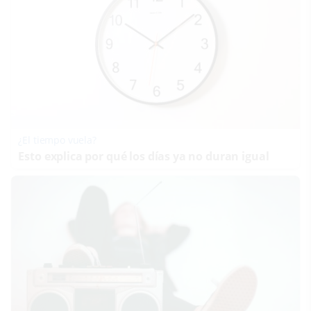
¿El tiempo vuela?
Esto explica por qué los días ya no duran igual