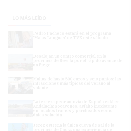
LO MÁS LEÍDO
Pedro Pacheco estará en el programa
'Malas Lenguas' de TVE este sábado
Desalojan un centro comercial en la
provincia de Sevilla por el rápido avance de
un fuego
Multas de hasta 500 euros y seis puntos: las
infracciones más típicas del verano al
volante
La tercera peor autovía de España está en
Andalucía: socavones, asfalto inexistente
en muchos tramos y parcheados como
única solución
Jerez estrena la única cueva de sal de la
provincia de Cádiz: una experiencia de