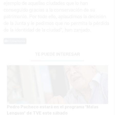
ejemplo de aquellas ciudades que lo han
conseguido gracias a la conservación de su
patrimonio. Por todo ello, aplaudimos la decisión
de la Junta y le pedimos que no permita la pérdida
de la identidad de la ciudad", han zanjado.
0 Comentarios
TE PUEDE INTERESAR
Pedro Pacheco estará en el programa 'Malas
Lenguas' de TVE este sábado