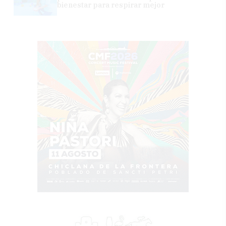
bienestar para respirar mejor