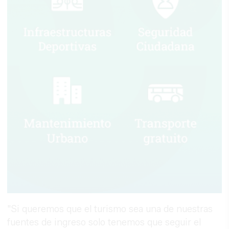
"Si queremos que el turismo sea una de nuestras
fuentes de ingreso solo tenemos que seguir el