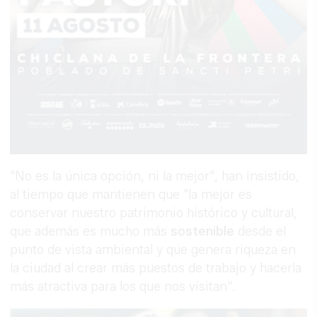
"No es la única opción, ni la mejor", han insistido,
al tiempo que mantienen que "la mejor es
conservar nuestro patrimonio histórico y cultural,
que además es mucho más
sostenible
desde el
punto de vista ambiental y que genera riqueza en
la ciudad al crear más puestos de trabajo y hacerla
más atractiva para los que nos visitan".