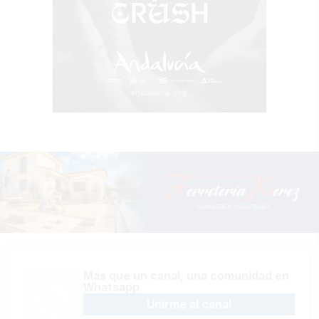
Más que un canal, una comunidad en
Whatsapp
Unirme al canal