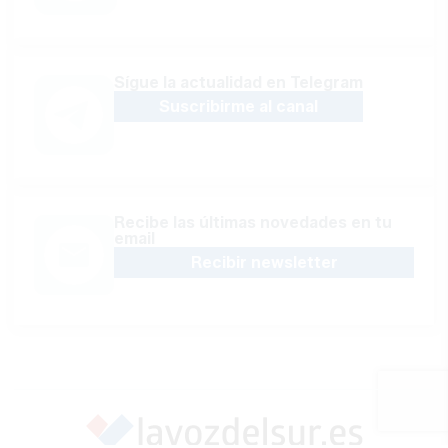
Sígue la actualidad en Telegram
Suscribirme al canal
Recibe las últimas novedades en tu
email
Recibir newsletter