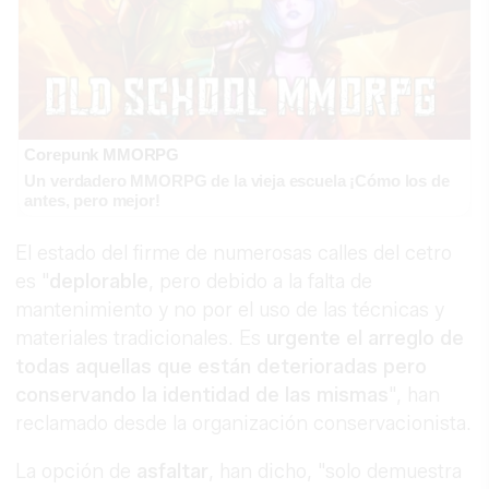
Corepunk MMORPG
Un verdadero MMORPG de la vieja escuela ¡Cómo los de
antes, pero mejor!
El estado del firme de numerosas calles del cetro
es "
deplorable
, pero debido a la falta de
mantenimiento y no por el uso de las técnicas y
materiales tradicionales. Es
urgente el arreglo de
todas aquellas que están deterioradas pero
conservando la identidad de las mismas
", han
reclamado desde la organización conservacionista.
La opción de
asfaltar
, han dicho, "solo demuestra