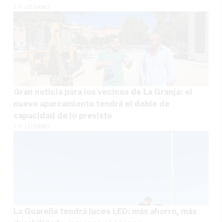
J. P. LOZANO
Gran noticia para los vecinos de La Granja: el
nuevo aparcamiento tendrá el doble de
capacidad de lo previsto
J. P. LOZANO
La Guareña tendrá luces LED: más ahorro, más