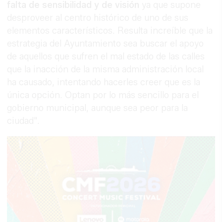
falta de sensibilidad y de visión
ya que supone
desproveer al centro histórico de uno de sus
elementos característicos. Resulta increíble que la
estrategia del Ayuntamiento sea buscar el apoyo
de aquellos que sufren el mal estado de las calles
que la inacción de la misma administración local
ha causado, intentando hacerles creer que es la
única opción. Optan por lo más sencillo para el
gobierno municipal, aunque sea peor para la
ciudad".