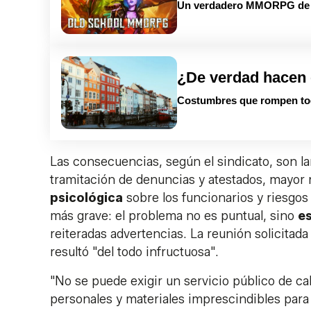
Un verdadero MMORPG de la
¿De verdad hacen 
Costumbres que rompen to
Las consecuencias, según el sindicato, son la
tramitación de denuncias y atestados, mayor 
psicológica
sobre los funcionarios y riesgos 
más grave: el problema no es puntual, sino
es
reiteradas advertencias. La reunión solicitada 
resultó "del todo infructuosa".
"No se puede exigir un servicio público de c
personales y materiales imprescindibles para