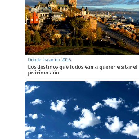
Dónde viajar en 2026
Los destinos que todos van a querer visitar el
próximo año