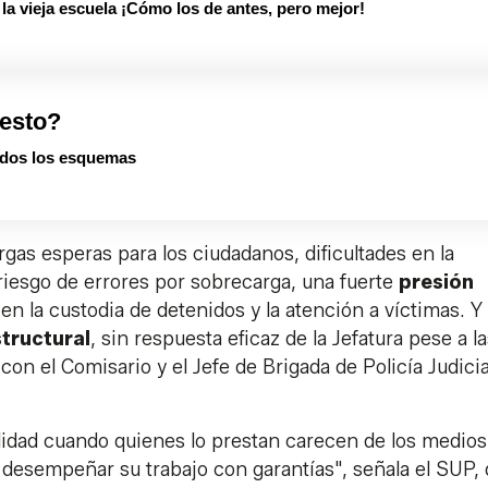
 vieja escuela ¡Cómo los de antes, pero mejor!
esto?
dos los esquemas
rgas esperas para los ciudadanos, dificultades en la
riesgo de errores por sobrecarga, una fuerte
presión
en la custodia de detenidos y la atención a víctimas. Y 
tructural
, sin respuesta eficaz de la Jefatura pese a l
con el Comisario y el Jefe de Brigada de Policía Judicia
alidad cuando quienes lo prestan carecen de los medios
 desempeñar su trabajo con garantías", señala el SUP,