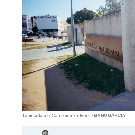
La entada a la Comisaría en Jerez. -
MANU GARCÍA