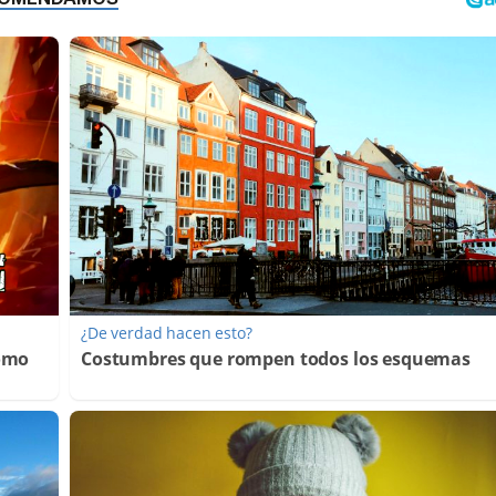
¿De verdad hacen esto?
Cómo
Costumbres que rompen todos los esquemas