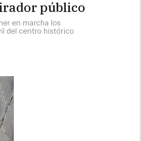
irador público
ner en marcha los
 del centro histórico