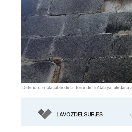
Deterioro implacable de la Torre de la Atalaya, aledaña 
LAVOZDELSUR.ES