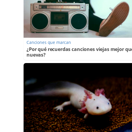
Canciones que marcan
¿Por qué recuerdas canciones viejas mejor qu
nuevas?