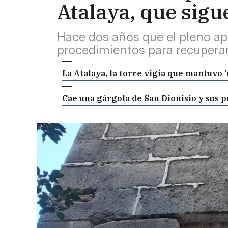
Atalaya, que sig
Hace dos años que el pleno ap
procedimientos para recuperar 
La Atalaya, la torre vigía que mantuvo '
Cae una gárgola de San Dionisio y sus p