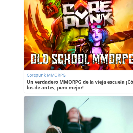
Corepunk MMORPG
Un verdadero MMORPG de la vieja escuela ¡
los de antes, pero mejor!