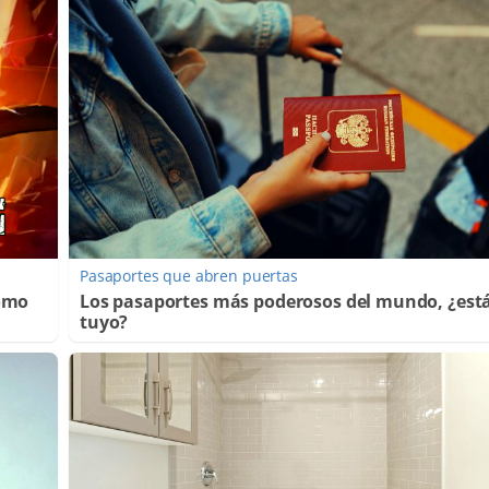
Pasaportes que abren puertas
Cómo
Los pasaportes más poderosos del mundo, ¿está
tuyo?