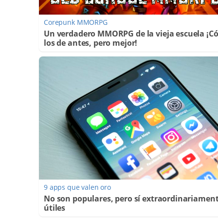
Corepunk MMORPG
Un verdadero MMORPG de la vieja escuela ¡
los de antes, pero mejor!
9 apps que valen oro
No son populares, pero sí extraordinariamen
útiles