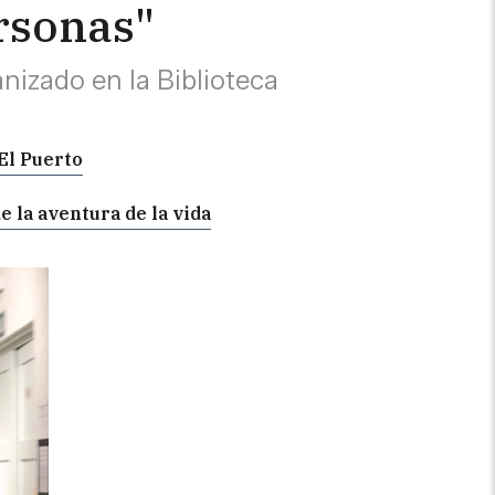
rsonas"
nizado en la Biblioteca
 El Puerto
e la aventura de la vida