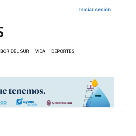
Iniciar sesión
BOR DEL SUR
VIDA
DEPORTES