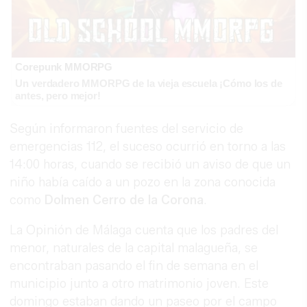
Corepunk MMORPG
Un verdadero MMORPG de la vieja escuela ¡Cómo los de
antes, pero mejor!
Según informaron fuentes del servicio de
emergencias 112, el suceso ocurrió en torno a las
14:00 horas, cuando se recibió un aviso de que un
niño había caído a un pozo en la zona conocida
como
Dolmen Cerro de la Corona
.
La Opinión de Málaga cuenta que los padres del
menor, naturales de la capital malagueña, se
encontraban pasando el fin de semana en el
municipio junto a otro matrimonio joven. Este
domingo estaban dando un paseo por el campo