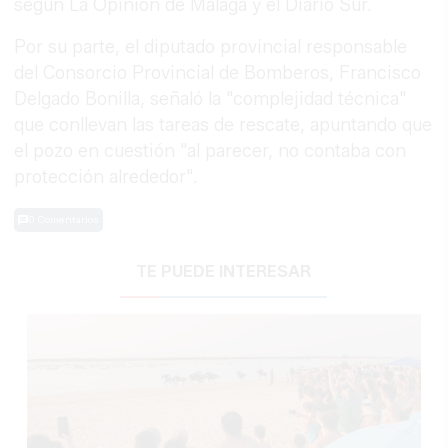
según La Opinión de Málaga y el Diario Sur.
Por su parte, el diputado provincial responsable
del Consorcio Provincial de Bomberos, Francisco
Delgado Bonilla, señaló la "complejidad técnica"
que conllevan las tareas de rescate, apuntando que
el pozo en cuestión "al parecer, no contaba con
protección alrededor".
0 Comentarios
TE PUEDE INTERESAR