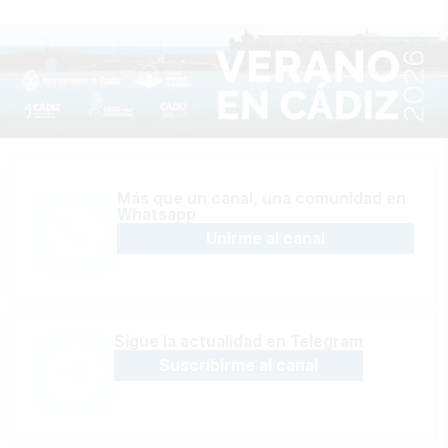
Más que un canal, una comunidad en
Whatsapp
Unirme al canal
Sígue la actualidad en Telegram
Suscribirme al canal