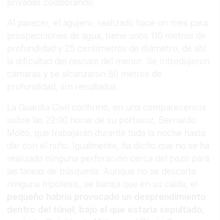
privadas colaborando.
Al parecer, el agujero, realizado hace un mes para
prospecciones de agua, tiene unos 110 metros de
profundidad y 25 centímetros de diámetro, de ahí
la dificultad del rescate del menor. Se introdujeron
cámaras y se alcanzaron 80 metros de
profundidad, sin resultados.
La Guardia Civil confirmó, en una comparecencia
sobre las 22:00 horas de su portavoz, Bernardo
Moltó, que trabajarán durante toda la noche hasta
dar con el niño. Igualmente, ha dicho que no se ha
realizado ninguna perforación cerca del pozo para
las tareas de búsqueda. Aunque no se descarta
ninguna hipótesis, se baraja que en su caída, el
pequeño habría provocado un desprendimiento
dentro del túnel, bajo el que estaría sepultado
,