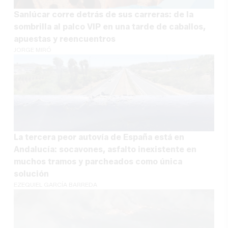
Sanlúcar corre detrás de sus carreras: de la
sombrilla al palco VIP en una tarde de caballos,
apuestas y reencuentros
JORGE MIRÓ
La tercera peor autovía de España está en
Andalucía: socavones, asfalto inexistente en
muchos tramos y parcheados como única
solución
EZEQUIEL GARCÍA BARREDA