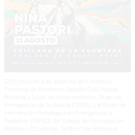
El 112 movilizó a los efectivos del Consorcio
Provincial de Bomberos, Guardia Civil, Policía
Nacional y Local, servicios sanitarios, Grupo de
Emergencias de Andalucía (GREA) y el Grupo de
Intervención Psicológica en Emergencias y
Desastres (GIPED) del Colegio de Psicólogos de
Andalucía Occidental. También hay empresas