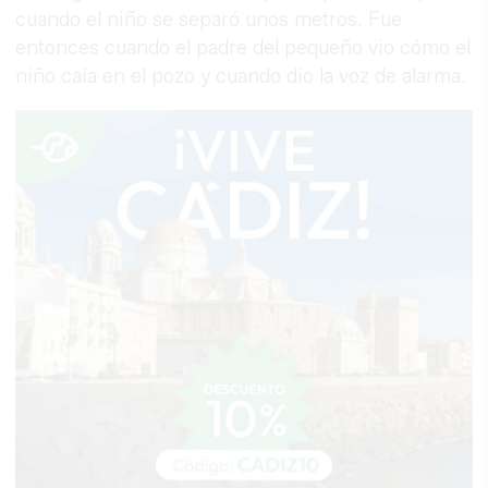
cuando el niño se separó unos metros. Fue
entonces cuando el padre del pequeño vio cómo el
niño caía en el pozo y cuando dio la voz de alarma.