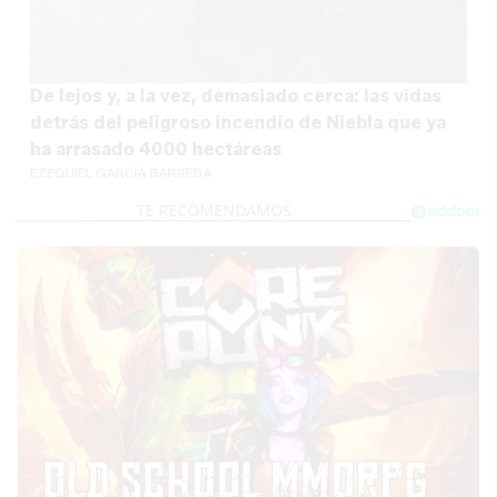
De lejos y, a la vez, demasiado cerca: las vidas
detrás del peligroso incendio de Niebla que ya
ha arrasado 4000 hectáreas
EZEQUIEL GARCÍA BARREDA