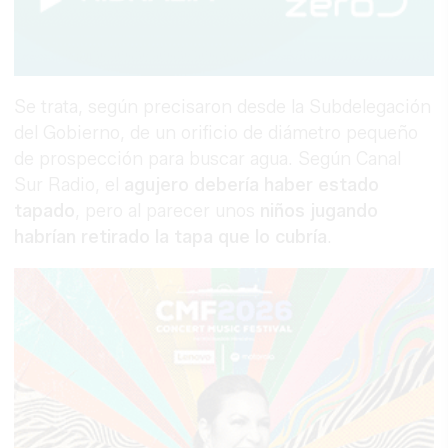
Se trata, según precisaron desde la Subdelegación
del Gobierno, de un orificio de diámetro pequeño
de prospección para buscar agua. Según Canal
Sur Radio, el
agujero debería haber estado
tapado
, pero al parecer unos
niños jugando
habrían retirado la tapa que lo cubría
.