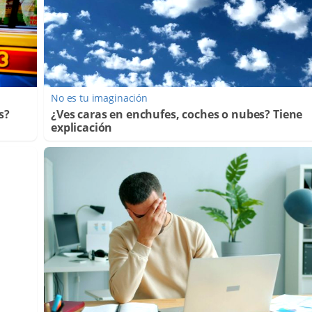
No es tu imaginación
s?
¿Ves caras en enchufes, coches o nubes? Tiene
explicación