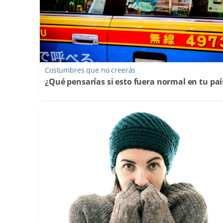
Costumbres que no creerás
¿Qué pensarías si esto fuera normal en tu paí