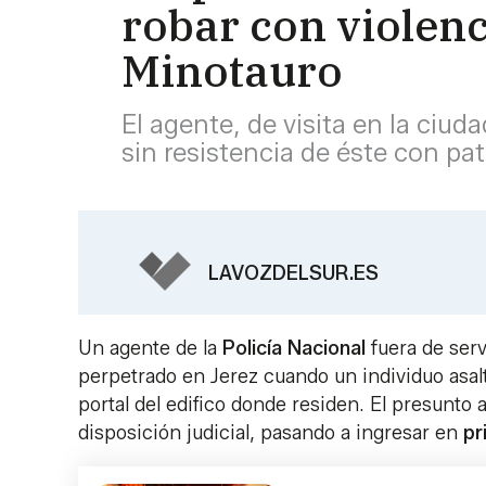
robar con violenc
Minotauro
El agente, de visita en la ciu
sin resistencia de éste con p
LAVOZDELSUR.ES
Un agente de la
Policía Nacional
fuera de ser
perpetrado en Jerez cuando un individuo asal
portal del edifico donde residen. El presunto
disposición judicial, pasando a ingresar en
pr