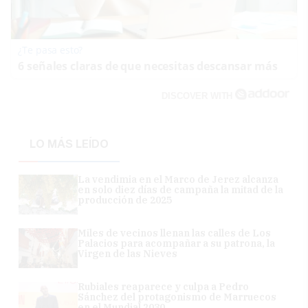
¿Te pasa esto?
6 señales claras de que necesitas descansar más
DISCOVER WITH
LO MÁS LEÍDO
La vendimia en el Marco de Jerez alcanza
en solo diez días de campaña la mitad de la
producción de 2025
Miles de vecinos llenan las calles de Los
Palacios para acompañar a su patrona, la
Virgen de las Nieves
Rubiales reaparece y culpa a Pedro
Sánchez del protagonismo de Marruecos
en el Mundial 2030