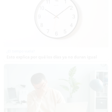
¿El tiempo vuela?
Esto explica por qué los días ya no duran igual