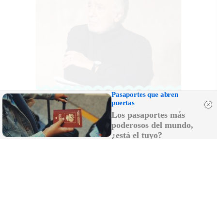
Pasaportes que abren
puertas
Los pasaportes más
poderosos del mundo,
¿está el tuyo?