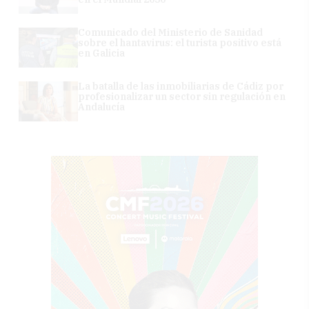
Comunicado del Ministerio de Sanidad
sobre el hantavirus: el turista positivo está
en Galicia
La batalla de las inmobiliarias de Cádiz por
profesionalizar un sector sin regulación en
Andalucía