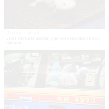
¿Sabías que existen?
Estas criaturas existen y parecen sacadas de otro
planeta