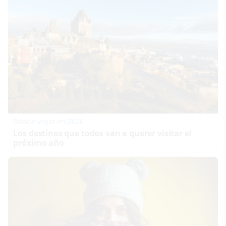
Dónde viajar en 2026
Los destinos que todos van a querer visitar el
próximo año