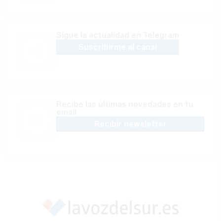
Sígue la actualidad en Telegram
Suscribirme al canal
Recibe las últimas novedades en tu
email
Recibir newsletter