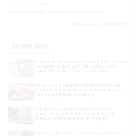
Tendencias de 2026
¿Y si ya deberías empezar a hacerlo hoy?
DISCOVER WITH
LO MÁS LEÍDO
Jerez busca voluntarios para la 18ª etapa de
La Vuelta Ciclista a España: así puedes
apuntarte para el 10 de septiembre
Nuria Roca y Juan del Val disfrutan de las
playas gaditanas durante sus vacaciones:
"Siempre elegiría este lugar"
Chiclana roza el lleno hotelero total y
consolida su posición como uno de los
destinos más cotizados de España
Nuevos destrozos en el centro de Sevilla