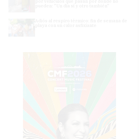
por vehículos que pasan por donde no
pueden: "Un día sí y otro también"
Adiós al respiro térmico: fin de semana de
playa con un calor asfixiante