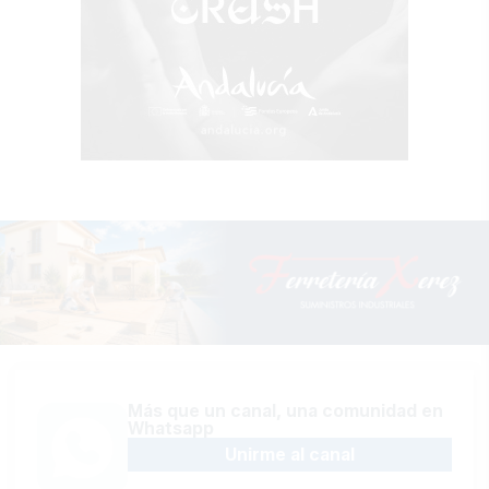
Más que un canal, una comunidad en
Whatsapp
Unirme al canal