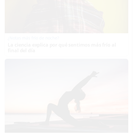
¿Notas más frío de noche?
La ciencia explica por qué sentimos más frío al
final del día