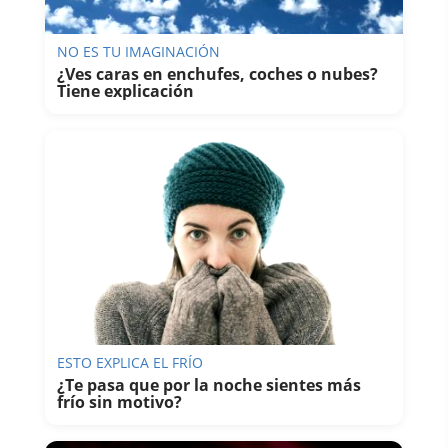
NO ES TU IMAGINACIÓN
¿Ves caras en enchufes, coches o nubes?
Tiene explicación
ESTO EXPLICA EL FRÍO
¿Te pasa que por la noche sientes más
frío sin motivo?