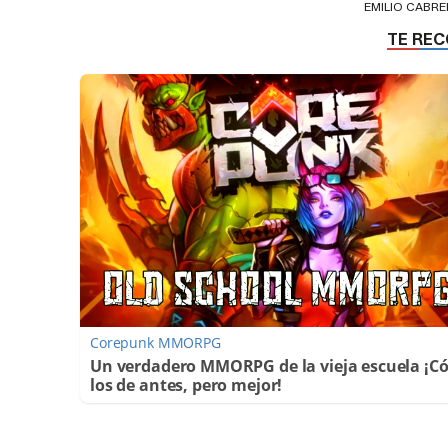
EMILIO CABR
Corepunk MMORPG
Un verdadero MMORPG de la vieja escuela ¡
los de antes, pero mejor!