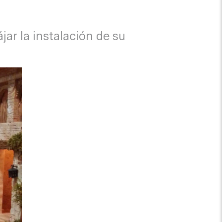
ar la instalación de su