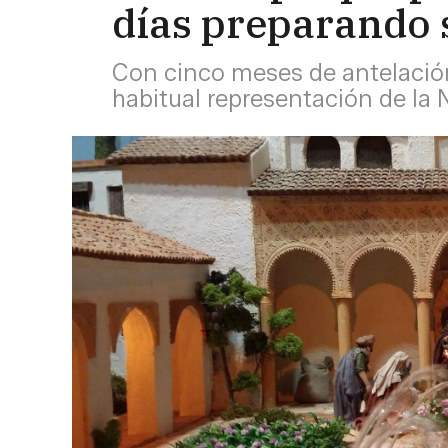
días preparando 
Con cinco meses de antelación
habitual representación de la 