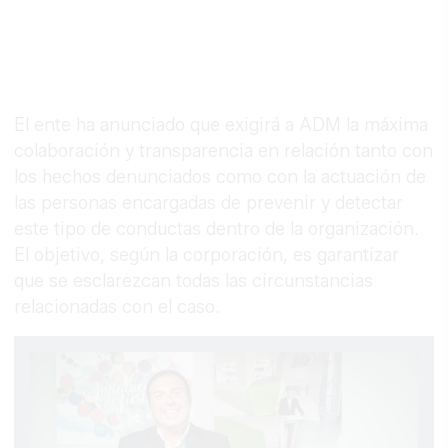
El ente ha anunciado que exigirá a ADM la máxima
colaboración y transparencia en relación tanto con
los hechos denunciados como con la actuación de
las personas encargadas de prevenir y detectar
este tipo de conductas dentro de la organización.
El objetivo, según la corporación, es garantizar
que se esclarezcan todas las circunstancias
relacionadas con el caso.