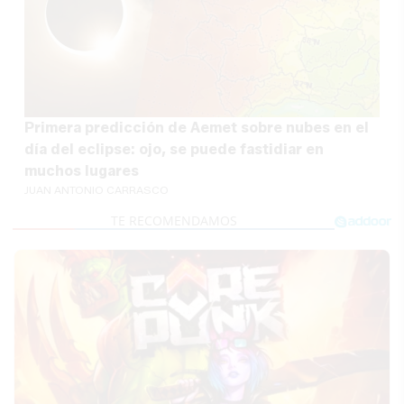
Primera predicción de Aemet sobre nubes en el
día del eclipse: ojo, se puede fastidiar en
muchos lugares
JUAN ANTONIO CARRASCO