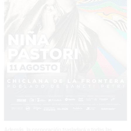
Además, la corporación trasladará a todas las