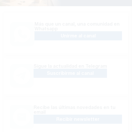
Más que un canal, una comunidad en
Whatsapp
Unirme al canal
Sígue la actualidad en Telegram
Suscribirme al canal
Recibe las últimas novedades en tu
email
Recibir newsletter