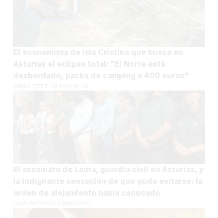
El economista de Isla Cristina que busca en
Asturias el eclipse total: "El Norte está
desbordado, packs de camping a 400 euros"
PABLO FDEZ. QUINTANILLA
El asesinato de Laura, guardia civil en Asturias, y
la indignante sensación de que pudo evitarse: la
orden de alejamiento había caducado
JUAN ANTONIO CARRASCO