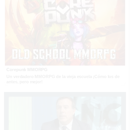
Corepunk MMORPG
Un verdadero MMORPG de la vieja escuela ¡Cómo los de
antes, pero mejor!