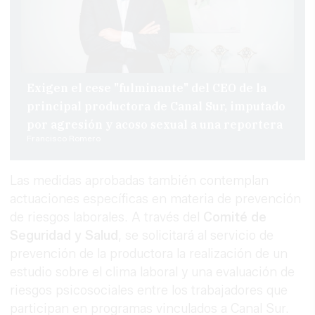
Exigen el cese "fulminante" del CEO de la
principal productora de Canal Sur, imputado
por agresión y acoso sexual a una reportera
Francisco Romero
Las medidas aprobadas también contemplan
actuaciones específicas en materia de prevención
de riesgos laborales. A través del
Comité de
Seguridad y Salud
, se solicitará al servicio de
prevención de la productora la realización de un
estudio sobre el clima laboral y una evaluación de
riesgos psicosociales entre los trabajadores que
participan en programas vinculados a Canal Sur.