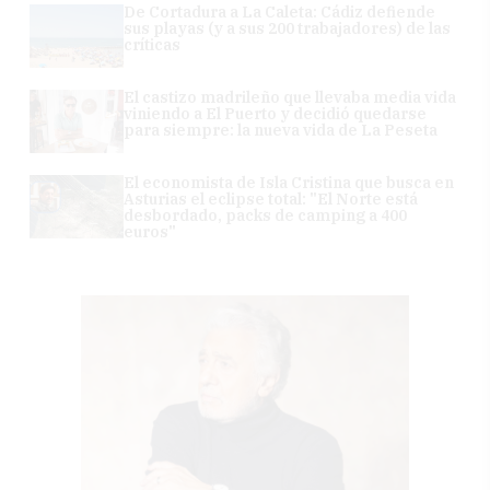
De Cortadura a La Caleta: Cádiz defiende
sus playas (y a sus 200 trabajadores) de las
críticas
El castizo madrileño que llevaba media vida
viniendo a El Puerto y decidió quedarse
para siempre: la nueva vida de La Peseta
El economista de Isla Cristina que busca en
Asturias el eclipse total: "El Norte está
desbordado, packs de camping a 400
euros"