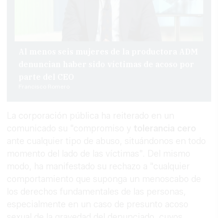
Al menos seis mujeres de la productora ADM
denuncian haber sido víctimas de acoso por
parte del CEO
Francisco Romero
La corporación pública ha reiterado en un
comunicado su "compromiso y
tolerancia cero
ante cualquier tipo de abuso, situándonos en todo
momento del lado de las víctimas". Del mismo
modo, ha manifestado su rechazo a "cualquier
comportamiento que suponga un menoscabo de
los derechos fundamentales de las personas,
especialmente en un caso de presunto acoso
sexual de la gravedad del denunciado, cuyos