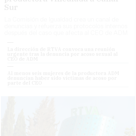
Sur
La Comisión de Igualdad crea un canal de
denuncias y refuerza sus protocolos internos
después del caso que afecta al CEO de ADM
La dirección de RTVA convoca una reunión
urgente tras la denuncia por acoso sexual al
CEO de ADM
Al menos seis mujeres de la productora ADM
denuncian haber sido víctimas de acoso por
parte del CEO