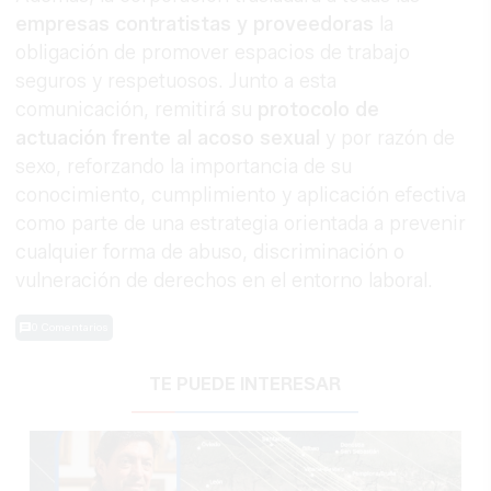
empresas contratistas y proveedoras
la
obligación de promover espacios de trabajo
seguros y respetuosos. Junto a esta
comunicación, remitirá su
protocolo de
actuación frente al acoso sexual
y por razón de
sexo, reforzando la importancia de su
conocimiento, cumplimiento y aplicación efectiva
como parte de una estrategia orientada a prevenir
cualquier forma de abuso, discriminación o
vulneración de derechos en el entorno laboral.
0 Comentarios
TE PUEDE INTERESAR