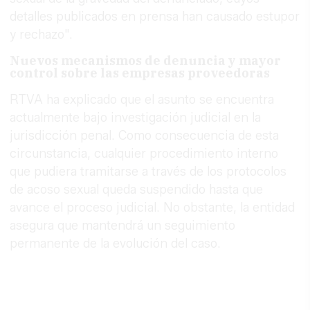
detalles publicados en prensa han causado estupor
y rechazo".
Nuevos mecanismos de denuncia y mayor
control sobre las empresas proveedoras
RTVA ha explicado que el asunto se encuentra
actualmente bajo investigación judicial en la
jurisdicción penal. Como consecuencia de esta
circunstancia, cualquier procedimiento interno
que pudiera tramitarse a través de los protocolos
de acoso sexual queda suspendido hasta que
avance el proceso judicial. No obstante, la entidad
asegura que mantendrá un seguimiento
permanente de la evolución del caso.