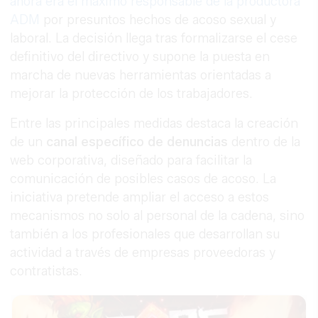
ahora era el máximo responsable de la productora
ADM
por presuntos hechos de acoso sexual y
laboral. La decisión llega tras formalizarse el cese
definitivo del directivo y supone la puesta en
marcha de nuevas herramientas orientadas a
mejorar la protección de los trabajadores.
Entre las principales medidas destaca la creación
de un
canal específico de denuncias
dentro de la
web corporativa, diseñado para facilitar la
comunicación de posibles casos de acoso. La
iniciativa pretende ampliar el acceso a estos
mecanismos no solo al personal de la cadena, sino
también a los profesionales que desarrollan su
actividad a través de empresas proveedoras y
contratistas.