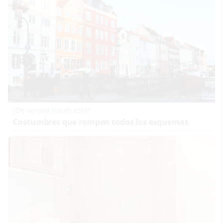
¿De verdad hacen esto?
Costumbres que rompen todos los esquemas