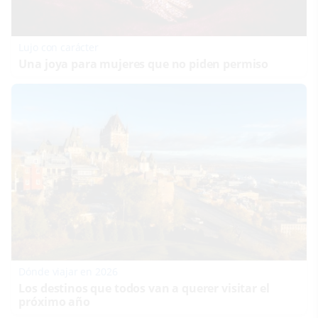
Lujo con carácter
Una joya para mujeres que no piden permiso
Dónde viajar en 2026
Los destinos que todos van a querer visitar el
próximo año