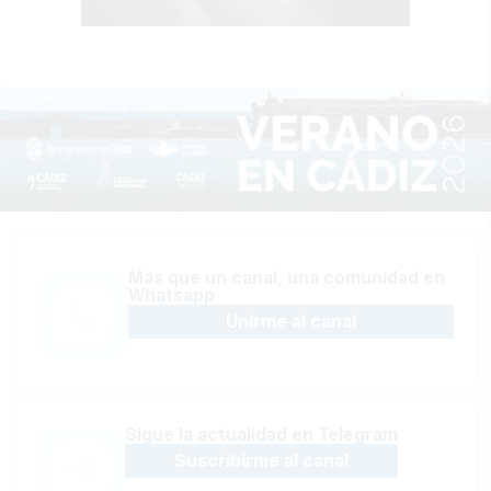
Más que un canal, una comunidad en
Whatsapp
Unirme al canal
Sígue la actualidad en Telegram
Suscribirme al canal