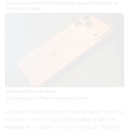
Un verdadero MMORPG de la vieja escuela ¡Cómo los de
antes, pero mejor!
Lleva el estilo en la mano
¿Sientes que tu iPhone completa tu look?
La jueza instructora expone que la menor convivía
en aquel momento
con 23 hermanos y las tres
mujeres
de su padre en una vivienda de Marchal.