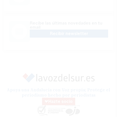
Recibe las últimas novedades en tu
email
Recibir newsletter
Apoya una Andalucía con Voz propia; Protege el
periodismo hecho por periodistas
Hazte socio