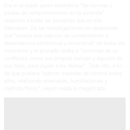
Era el acusado quien establecía "las normas y
pautas de comportamiento en la vivienda"
respecto a todas las personas que en ella
habitaban. De las investigaciones se desprende
que "existía una relación de sometimiento y
dependencia conductual y emocional" de todos los
miembros y el acusado usaba a "personas de su
confianza, como sus propias parejas y algunos de
sus hijos, para vigilar a los demás". Todo ello, a fin
de que pudiera "ejercer medidas de control sobre
ellos, realizando amenazas, humillaciones y
maltrato físico", según relata la magistrada.