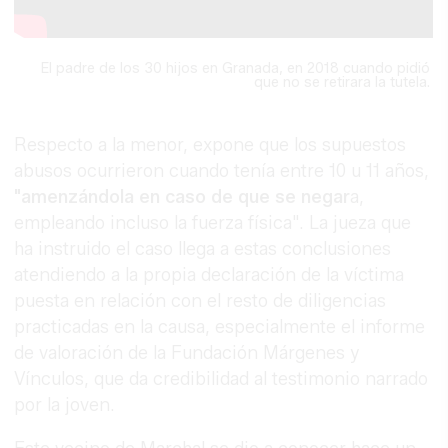
El padre de los 30 hijos en Granada, en 2018 cuando pidió
que no se retirara la tutela.
Respecto a la menor, expone que los supuestos
abusos ocurrieron cuando tenía entre 10 u 11 años,
"amenzándola en caso de que se negar
a,
empleando incluso la fuerza física". La jueza que
ha instruido el caso llega a estas conclusiones
atendiendo a la propia declaración de la víctima
puesta en relación con el resto de diligencias
practicadas en la causa, especialmente el informe
de valoración de la Fundación Márgenes y
Vínculos, que da credibilidad al testimonio narrado
por la joven.