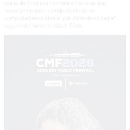
casos de otras dos hermanas menores que
"estarían también siendo objeto de un
comportamiento similar por parte de su padre",
según informó en su día el TSJA.