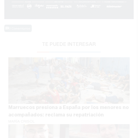
0 Comentarios
TE PUEDE INTERESAR
Marruecos presiona a España por los menores no
acompañados: reclama su repatriación
MARÍA CRISOL