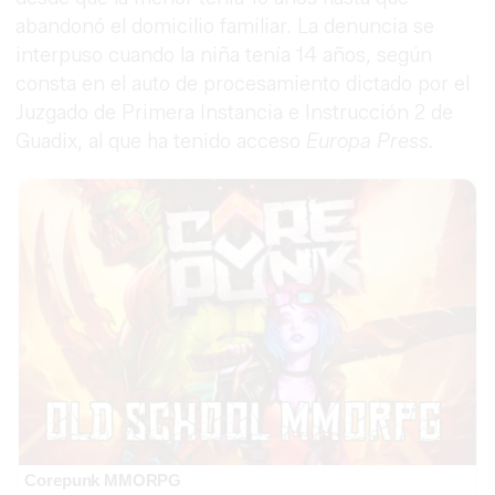
abandonó el domicilio familiar. La denuncia se
interpuso cuando la niña tenía 14 años, según
consta en el auto de procesamiento dictado por el
Juzgado de Primera Instancia e Instrucción 2 de
Guadix, al que ha tenido acceso
Europa Press.
Corepunk MMORPG