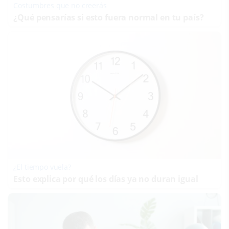
Costumbres que no creerás
¿Qué pensarías si esto fuera normal en tu país?
¿El tiempo vuela?
Esto explica por qué los días ya no duran igual