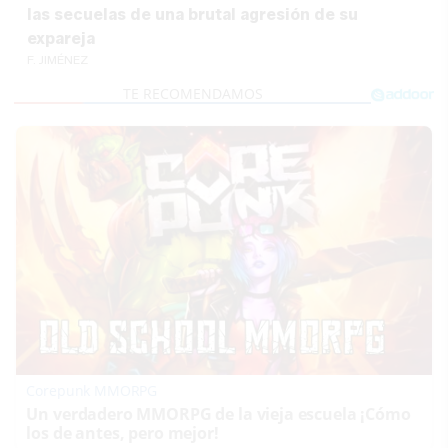
las secuelas de una brutal agresión de su
expareja
F. JIMÉNEZ
Corepunk MMORPG
Un verdadero MMORPG de la vieja escuela ¡Cómo
los de antes, pero mejor!