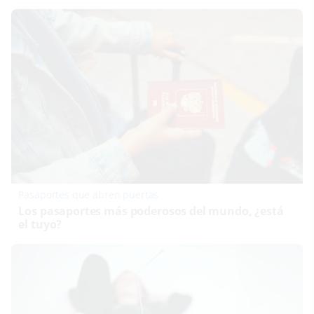
Pasaportes que abren puertas
Los pasaportes más poderosos del mundo, ¿está
el tuyo?