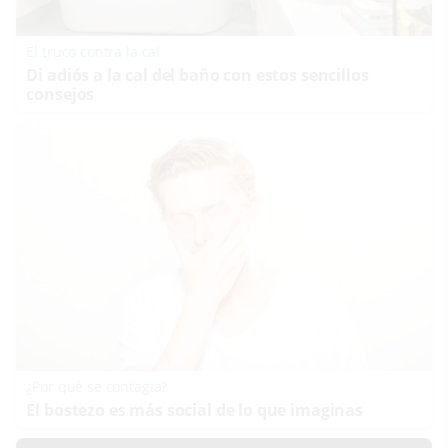
El truco contra la cal
Di adiós a la cal del baño con estos sencillos
consejos
¿Por qué se contagia?
El bostezo es más social de lo que imaginas