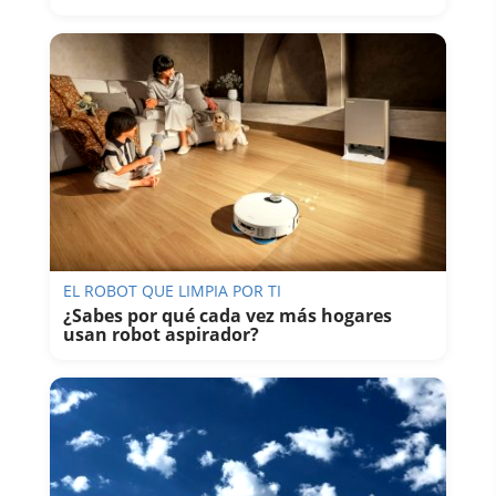
EL ROBOT QUE LIMPIA POR TI
¿Sabes por qué cada vez más hogares
usan robot aspirador?