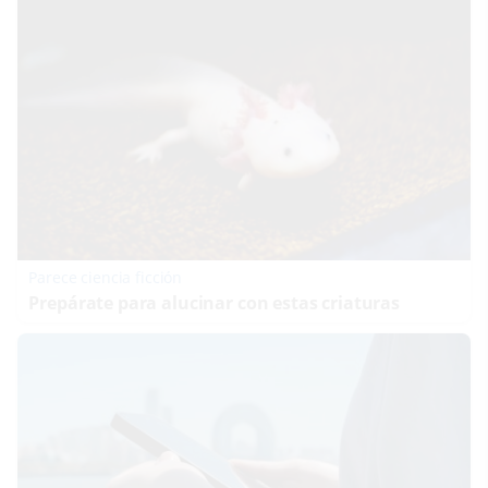
Parece ciencia ficción
Prepárate para alucinar con estas criaturas