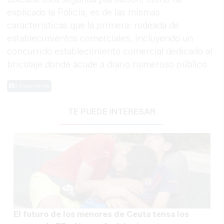
explicado la Policía, es de las mismas
características que la primera: rodeada de
establecimientos comerciales, incluyendo un
concurrido establecimiento comercial dedicado al
bricolaje donde acude a diario numeroso público.
0 Comentarios
TE PUEDE INTERESAR
El futuro de los menores de Ceuta tensa los