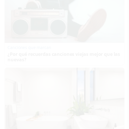
Canciones que marcan
¿Por qué recuerdas canciones viejas mejor que las
nuevas?