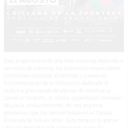
Bajo la apariencia de una falsa empresa dedicada a
servicios de catering, los presuntos responsables
pretendían disimular el montaje y puesta en
funcionamiento de la instalación dedicada al
cultivo a gran escala de plantas de marihuana.
Como se ha dicho, la misma organización también
disponía, presuntamente, de una segunda
plantación que fue desmantelada en el Parque
Empresarial IVA en Jerez. Esta zona en la que se
ubicaba esta segunda plantación, como ha