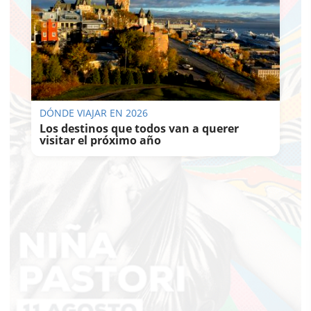
DÓNDE VIAJAR EN 2026
Los destinos que todos van a querer
visitar el próximo año