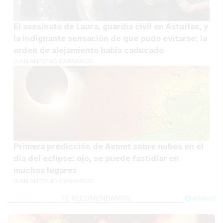
El asesinato de Laura, guardia civil en Asturias, y
la indignante sensación de que pudo evitarse: la
orden de alejamiento había caducado
JUAN ANTONIO CARRASCO
Primera predicción de Aemet sobre nubes en el
día del eclipse: ojo, se puede fastidiar en
muchos lugares
JUAN ANTONIO CARRASCO