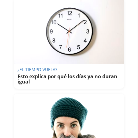
¿EL TIEMPO VUELA?
Esto explica por qué los días ya no duran
igual