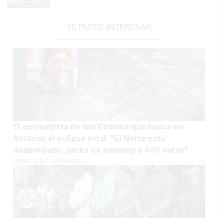
0 Comentarios
TE PUEDE INTERESAR
El economista de Isla Cristina que busca en
Asturias el eclipse total: "El Norte está
desbordado, packs de camping a 400 euros"
PABLO FDEZ. QUINTANILLA