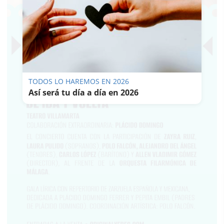
TODOS LO HAREMOS EN 2026
Así será tu día a día en 2026