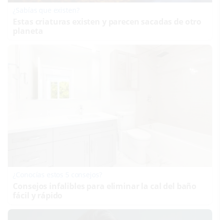
¿Sabías que existen?
Estas criaturas existen y parecen sacadas de otro
planeta
¿Conocías estos 5 consejos?
Consejos infalibles para eliminar la cal del baño
fácil y rápido