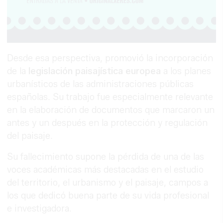
Desde esa perspectiva, promovió la incorporación
de la
legislación paisajística europea
a los planes
urbanísticos de las administraciones públicas
españolas. Su trabajo fue especialmente relevante
en la elaboración de documentos que marcaron un
antes y un después en la protección y regulación
del paisaje.
Su fallecimiento supone la pérdida de una de las
voces académicas más destacadas en el estudio
del territorio, el urbanismo y el paisaje, campos a
los que dedicó buena parte de su vida profesional
e investigadora.