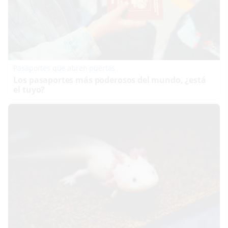
Pasaportes que abren puertas
Los pasaportes más poderosos del mundo, ¿está
el tuyo?