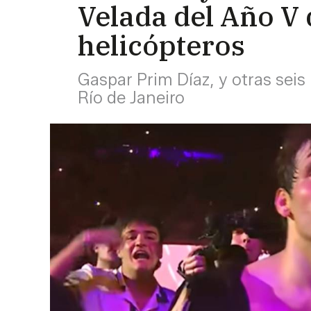
Velada del Año V 
helicópteros
Gaspar Prim Díaz, y otras seis
Río de Janeiro