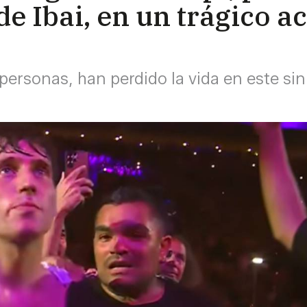
de Ibai, en un trágico a
 personas, han perdido la vida en este sin