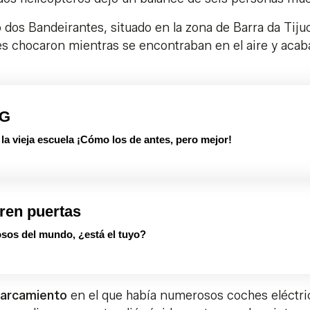
o dos Bandeirantes, situado en la zona de Barra da Tijuc
ves chocaron mientras se encontraban en el aire y aca
PG
 vieja escuela ¡Cómo los de antes, pero mejor!
ren puertas
sos del mundo, ¿está el tuyo?
arcamiento
en el que había numerosos coches eléctri