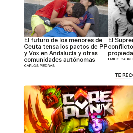
El futuro de los menores de
El Supre
Ceuta tensa los pactos de PP
conflicto
y Vox en Andalucía y otras
propieda
comunidades autónomas
EMILIO CABR
CARLOS PIEDRAS