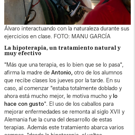
Álvaro interactuando con la naturaleza durante sus
ejercicios en clase. FOTO: MANU GARCÍA
La hipoterapia, un tratamiento natural y
muy efectivo
"Más que una terapia, es lo bien que se lo pasa",
afirma la madre de
Antonio,
otro de los alumnos
que recibe clases los jueves por la tarde. En su
caso, al comenzar "estaba totalmente doblado y
ahora está mucho mejor, le motiva mucho y
lo
hace con gusto
". El uso de los caballos para
mejorar enfermedades se remonta al siglo XVII y
Alemania fue la cuna del desarrollo de estas
terapias. Además este tratamiento abarca varios