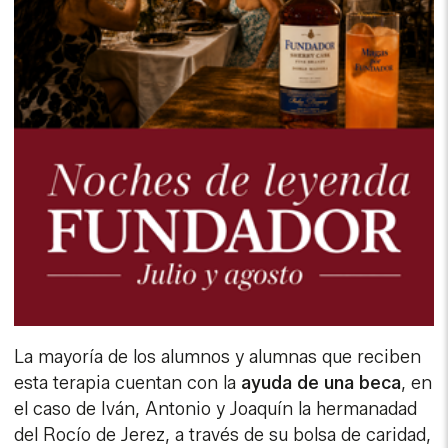
La mayoría de los alumnos y alumnas que reciben
esta terapia cuentan con la
ayuda de una beca
, en
el caso de Iván, Antonio y Joaquín la hermanadad
del Rocío de Jerez, a través de su bolsa de caridad,