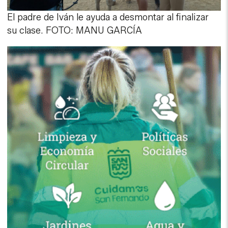
El padre de Iván le ayuda a desmontar al finalizar
su clase. FOTO: MANU GARCÍA