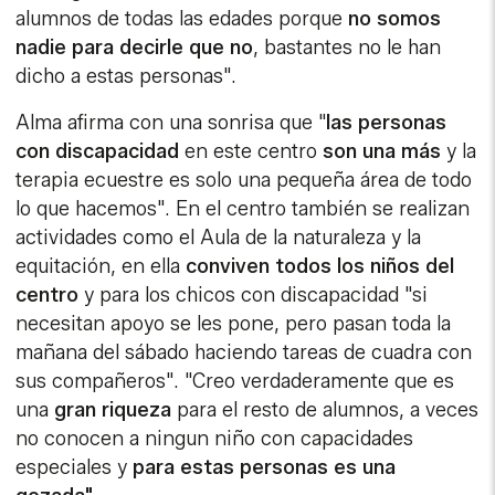
alumnos de todas las edades porque
no somos
nadie para decirle que no
, bastantes no le han
dicho a estas personas".
Alma afirma con una sonrisa que "
las personas
con discapacidad
en este centro
son una más
y la
terapia ecuestre es solo una pequeña área de todo
lo que hacemos". En el centro también se realizan
actividades como el Aula de la naturaleza y la
equitación, en ella
conviven todos los niños del
centro
y para los chicos con discapacidad "si
necesitan apoyo se les pone, pero pasan toda la
mañana del sábado haciendo tareas de cuadra con
sus compañeros". "Creo verdaderamente que es
una
gran riqueza
para el resto de alumnos, a veces
no conocen a ningun niño con capacidades
especiales y
para estas personas es una