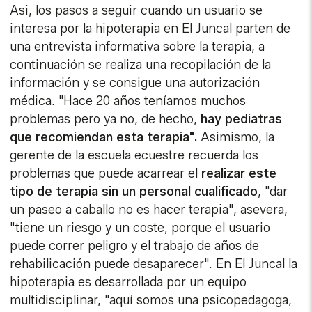
Asi, los pasos a seguir cuando un usuario se
interesa por la hipoterapia en El Juncal parten de
una entrevista informativa sobre la terapia, a
continuación se realiza una recopilación de la
información y se consigue una autorización
médica. "Hace 20 años teníamos muchos
problemas pero ya no, de hecho,
hay pediatras
que recomiendan esta terapia".
Asimismo, la
gerente de la escuela ecuestre recuerda los
problemas que puede acarrear el
realizar este
tipo de terapia sin un personal cualificado
, "dar
un paseo a caballo no es hacer terapia", asevera,
"tiene un riesgo y un coste, porque el usuario
puede correr peligro y el trabajo de años de
rehabilicación puede desaparecer". En El Juncal la
hipoterapia es desarrollada por un equipo
multidisciplinar, "aquí somos una psicopedagoga,