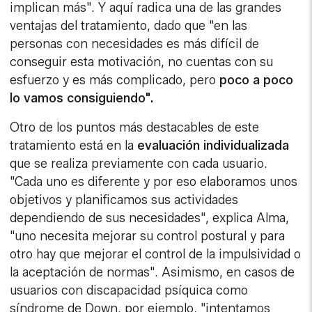
implican más". Y aquí radica una de las grandes
ventajas del tratamiento, dado que "en las
personas con necesidades es más difícil de
conseguir esta motivación, no cuentas con su
esfuerzo y es más complicado, pero
poco a poco
lo vamos consiguiendo".
Otro de los puntos más destacables de este
tratamiento está en la
evaluación individualizada
que se realiza previamente con cada usuario.
"Cada uno es diferente y por eso elaboramos unos
objetivos y planificamos sus actividades
dependiendo de sus necesidades", explica Alma,
"uno necesita mejorar su control postural y para
otro hay que mejorar el control de la impulsividad o
la aceptación de normas". Asimismo, en casos de
usuarios con discapacidad psíquica como
síndrome de Down, por ejemplo, "intentamos