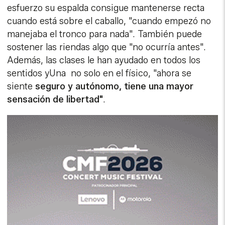
esfuerzo su espalda consigue mantenerse recta
cuando está sobre el caballo, "cuando empezó no
manejaba el tronco para nada". También puede
sostener las riendas algo que "no ocurría antes".
Además, las clases le han ayudado en todos los
sentidos yUna no solo en el físico, "ahora se
siente
seguro y autónomo, tiene una mayor
sensación de libertad"
.