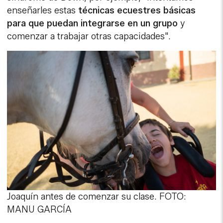
enseñarles estas
técnicas ecuestres básicas
para que puedan integrarse en un grupo
y
comenzar a trabajar otras capacidades".
Joaquín antes de comenzar su clase. FOTO:
MANU GARCÍA