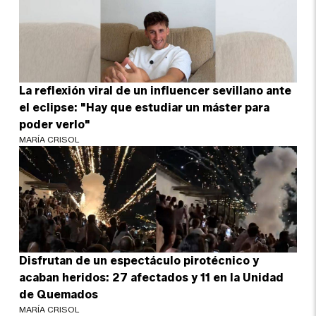
La reflexión viral de un influencer sevillano ante
el eclipse: "Hay que estudiar un máster para
poder verlo"
MARÍA CRISOL
Disfrutan de un espectáculo pirotécnico y
acaban heridos: 27 afectados y 11 en la Unidad
de Quemados
MARÍA CRISOL