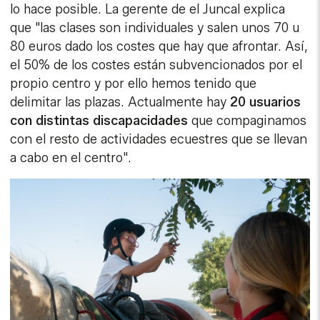
lo hace posible. La gerente de el Juncal explica
que "las clases son individuales y salen unos 70 u
80 euros dado los costes que hay que afrontar. Así,
el 50% de los costes están subvencionados por el
propio centro y por ello hemos tenido que
delimitar las plazas. Actualmente hay
20 usuarios
con distintas discapacidades
que compaginamos
con el resto de actividades ecuestres que se llevan
a cabo en el centro".