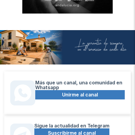
Más que un canal, una comunidad en
Whatsapp
Unirme al canal
Sígue la actualidad en Telegram
Suscribirme al canal