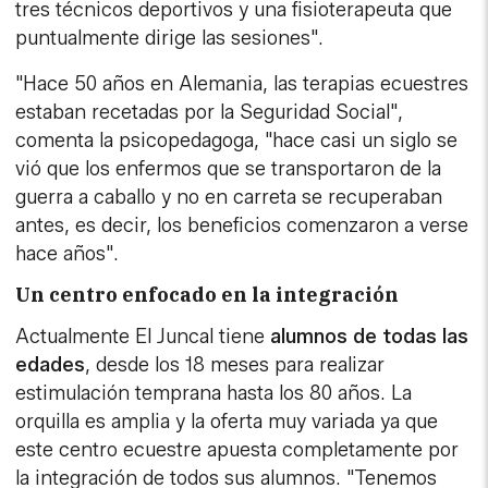
tres técnicos deportivos y una fisioterapeuta que
puntualmente dirige las sesiones".
"Hace 50 años en Alemania, las terapias ecuestres
estaban recetadas por la Seguridad Social",
comenta la psicopedagoga, "hace casi un siglo se
vió que los enfermos que se transportaron de la
guerra a caballo y no en carreta se recuperaban
antes, es decir, los beneficios comenzaron a verse
hace años".
Un centro enfocado en la integración
Actualmente El Juncal tiene
alumnos de todas las
edades
, desde los 18 meses para realizar
estimulación temprana hasta los 80 años. La
orquilla es amplia y la oferta muy variada ya que
este centro ecuestre apuesta completamente por
la integración de todos sus alumnos. "Tenemos