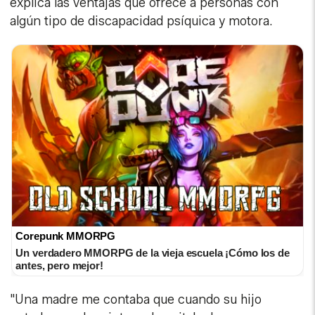
explica las ventajas que ofrece a personas con
algún tipo de discapacidad psíquica y motora.
Corepunk MMORPG
Un verdadero MMORPG de la vieja escuela ¡Cómo los de
antes, pero mejor!
"Una madre me contaba que cuando su hijo