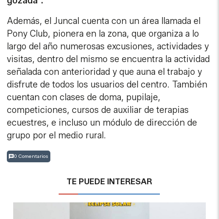
gozada".
Además, el Juncal cuenta con un área llamada el
Pony Club, pionera en la zona, que organiza a lo
largo del año numerosas excusiones, actividades y
visitas, dentro del mismo se encuentra la actividad
señalada con anterioridad y que auna el trabajo y
disfrute de todos los usuarios del centro. También
cuentan con clases de doma, pupilaje,
competiciones, cursos de auxiliar de terapias
ecuestres, e incluso un módulo de dirección de
grupo por el medio rural.
0 Comentarios
TE PUEDE INTERESAR