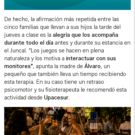
De hecho, la afirmación más repetida entre las
cinco familias que llevan a sus hijos la tarde del
jueves a clase es la
alegría que los acompaña
durante todo el día
antes y durante su estancia en
el Juncal. "Los juegos se hacen en plena
naturaleza y los motiva a
interactuar con sus
monitores"
, apunta la madre de
Álvaro
, un
pequeño que también lleva un tiempo recibiendo
esta terapia. En su caso tiene un retraso
psicomotor y su fisioterapeuta le recomendó esta
actividad desde
Upacesur
.