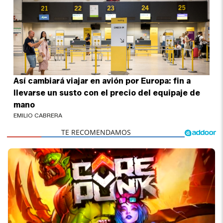
Así cambiará viajar en avión por Europa: fin a
llevarse un susto con el precio del equipaje de
mano
EMILIO CABRERA