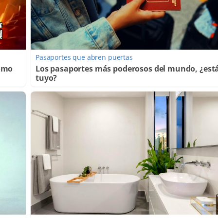
Pasaportes que abren puertas
Cómo
Los pasaportes más poderosos del mundo, ¿está
tuyo?