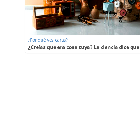
¿Por qué ves caras?
¿Creías que era cosa tuya? La ciencia dice que