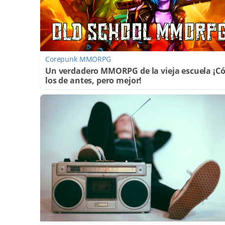
Corepunk MMORPG
Un verdadero MMORPG de la vieja escuela ¡
los de antes, pero mejor!