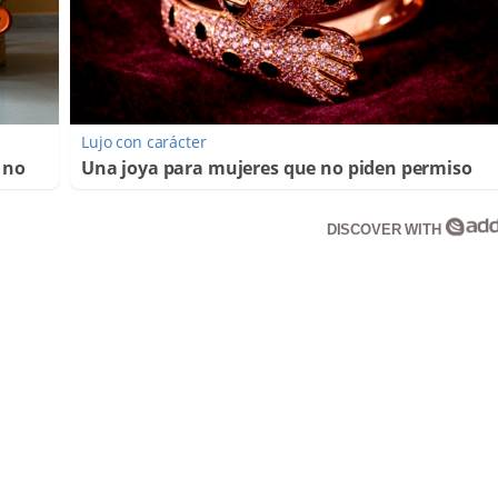
Lujo con carácter
 no
Una joya para mujeres que no piden permiso
DISCOVER WITH