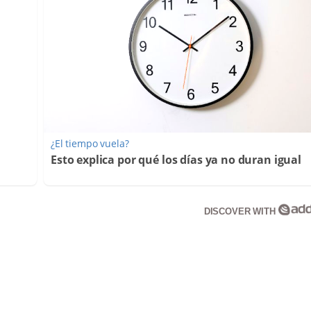
¿El tiempo vuela?
Esto explica por qué los días ya no duran igual
DISCOVER WITH