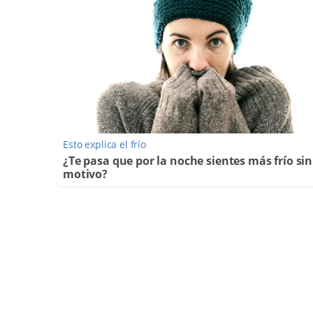
Esto explica el frío
¿Te pasa que por la noche sientes más frío sin
motivo?