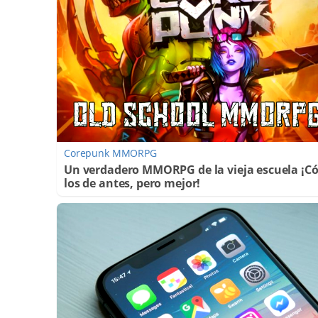
Corepunk MMORPG
Un verdadero MMORPG de la vieja escuela ¡
los de antes, pero mejor!